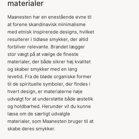
materialer
Maanesten har en enestående evne til
at forene skandinavisk minimalisme
med etnisk inspirerede designs, hvilket
resulterer i tidløse smykker, der altid
forbliver relevante. Brandet lægger
stor vægt på at vælge de fineste
materialer, der både sikrer høj kvalitet
og skaber smykker med en lang
levetid. Fra de bløde organiske former
til de spirituelle symboler, der findes i
hvert design, er materialerne nøje
udvalgt for at understøtte både æstetik
og holdbarhed. Herunder vil du kunne
læse om de særligt udvalgte
materialer, som Maanesten bruger til at
skabe deres smykker.