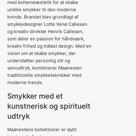
med bohemeæstetik for at skabe
unikke smykker til den moderne
kvinde. Brandet blev grundlagt af
smykkedesigner Lotte Venø Callesen
og kreativ direktør Henrik Callesen,
som deler en passion for håndværk,
kreativ frihed og tidløst design. Med en
vision om at skabe smykker, der
understøtter personlig stil og
selvudtryk, kombinerer Maanesten
traditionelle smykketeknikker med
moderne trends.
Smykker med et
kunstnerisk og spirituelt
udtryk
Maanestens kollektioner er dybt