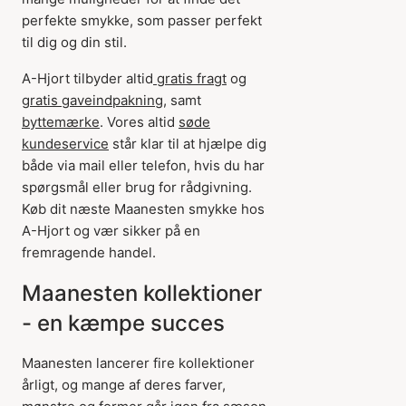
perfekte smykke, som passer perfekt
til dig og din stil.
A-Hjort tilbyder altid
gratis fragt
og
gratis gaveindpakning
, samt
byttemærke
. Vores altid
søde
kundeservice
står klar til at hjælpe dig
både via mail eller telefon, hvis du har
spørgsmål eller brug for rådgivning.
Køb dit næste Maanesten smykke hos
A-Hjort og vær sikker på en
fremragende handel.
Maanesten kollektioner
- en kæmpe succes
Maanesten lancerer fire kollektioner
årligt, og mange af deres farver,