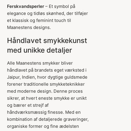
Ferskvandsperler
– Et symbol på
elegance og tidløs skønhed, der tilføjer
et klassisk og feminint touch til
Maanestens designs.
Håndlavet smykkekunst
med unikke detaljer
Alle Maanestens smykker bliver
håndlavet på brandets eget værksted i
Jaipur, Indien, hvor dygtige guldsmede
forener traditionelle smykketeknikker
med moderne design. Denne proces
sikrer, at hvert eneste smykke er unikt
og bærer et strejf af
håndværksmæssig finesse. Med en
kombination af detaljerede graveringer,
organiske former og fine ædelsten