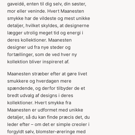
gaveidé, enten til dig selv, din søster,
mor eller veninde. Hvert Maanesten
smykke har de vildeste og mest unikke
detaljer, hvilket skyldes, at designerne
lægger utrolig meget tid og energi i
deres kollektioner. Maanesten
designer ud fra nye steder og
fortællinger, som de ved hver ny
kollektion bliver inspireret af.
Maanesten stræber efter at gøre livet
smukkere og hverdagen mere
spændende, og derfor tilbyder de et
bredt udvalg af designs i deres
kollektioner. Hvert smykke fra
Maanesten er udformet med unikke
detaljer, så du kan finde præcis det, du
leder efter – om det er simple creoler i
forgyldt sølv, blomster-øreringe med