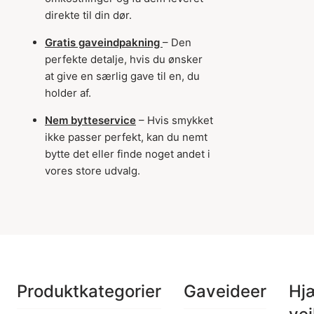
direkte til din dør.
Gratis gaveindpakning
– Den
perfekte detalje, hvis du ønsker
at give en særlig gave til en, du
holder af.
Nem bytteservice
– Hvis smykket
ikke passer perfekt, kan du nemt
bytte det eller finde noget andet i
vores store udvalg.
Produktkategorier
Gaveideer
Hj