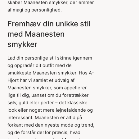
skaber Maanesten smykker, der emmer
af magi og personlighed.
Fremhæv din unikke stil
med Maanesten
smykker
Lad din personlige stil skinne igennem
og opgradér dit outfit med de
smukkeste Maanesten smykker. Hos A-
Hjort har vi samlet et udvalg af
Maanesten smykker, som appellerer
lige til dig, uanset om du foretrækker
sølv, guld eller perler – det klassiske
look eller noget mere iøjnefaldende og
interessant. Maanesten er altid på
forkant med den nyeste mode og trend,
og de forstår derfor præcis, hvad