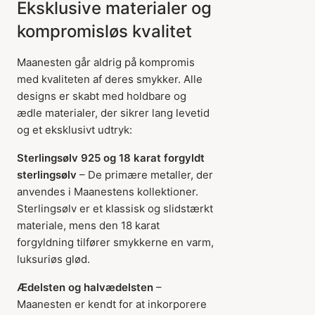
Eksklusive materialer og
kompromisløs kvalitet
Maanesten går aldrig på kompromis
med kvaliteten af deres smykker. Alle
designs er skabt med holdbare og
ædle materialer, der sikrer lang levetid
og et eksklusivt udtryk:
Sterlingsølv 925 og 18 karat forgyldt
sterlingsølv
– De primære metaller, der
anvendes i Maanestens kollektioner.
Sterlingsølv er et klassisk og slidstærkt
materiale, mens den 18 karat
forgyldning tilfører smykkerne en varm,
luksuriøs glød.
Ædelsten og halvædelsten
–
Maanesten er kendt for at inkorporere