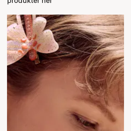
produkter her