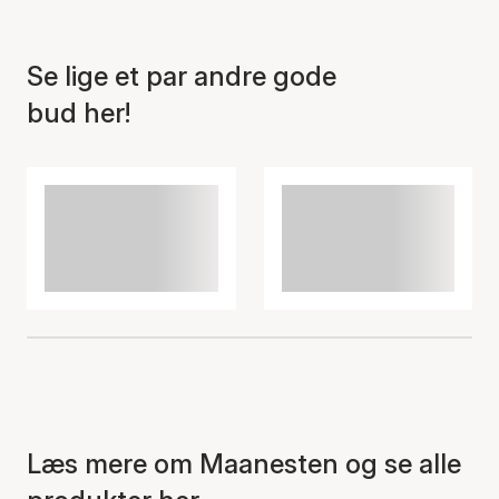
Se lige et par andre gode
bud her!
Læs mere om Maanesten og se alle