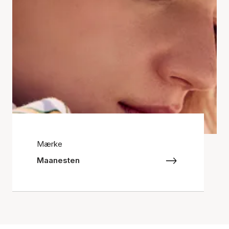
Mærke
Maanesten