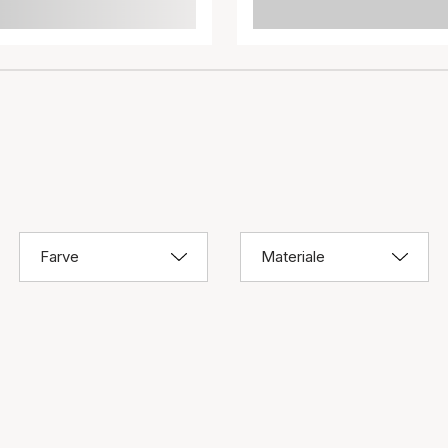
Farve
Materiale