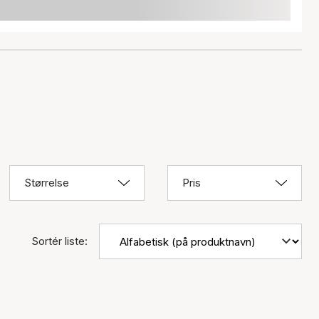
Størrelse
Pris
Sortér liste: