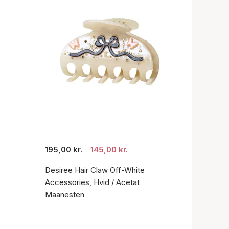
195,00 kr.
145,00 kr.
Desiree Hair Claw Off-White
Accessories, Hvid / Acetat
Maanesten