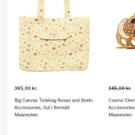
365,00 kr.
245,00 kr.
Big Canvas Totebag Roses and Shells
Cosmo Cleme
Accessories, Gul / Bomuld
Accessories,
Maanesten
Maanesten