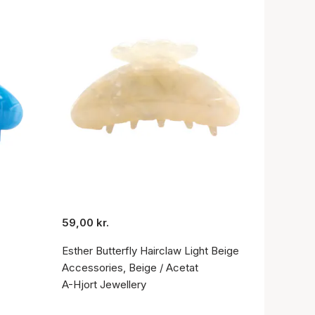
59,00 kr.
Esther Butterfly Hairclaw Light Beige
Accessories, Beige / Acetat
A-Hjort Jewellery