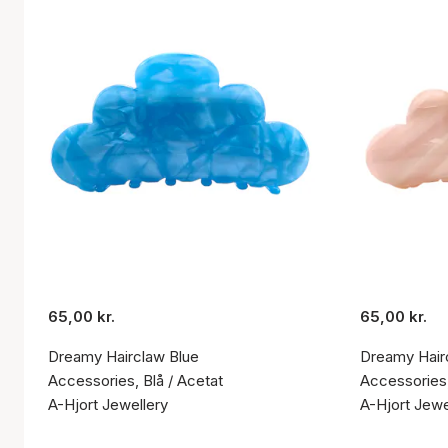
65,00 kr.
65,00 kr.
Dreamy Hairclaw Blue
Dreamy Hair
Accessories, Blå / Acetat
Accessories,
A-Hjort Jewellery
A-Hjort Jewe