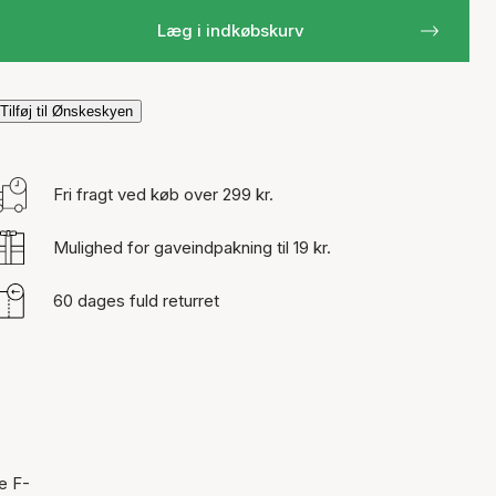
Læg i indkøbskurv
Tilføj til Ønskeskyen
Fri fragt ved køb over 299 kr.
Mulighed for gaveindpakning til 19 kr.
60 dages fuld returret
e F-