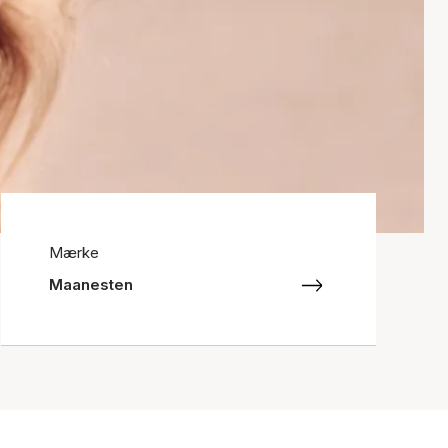
Mærke
Maanesten