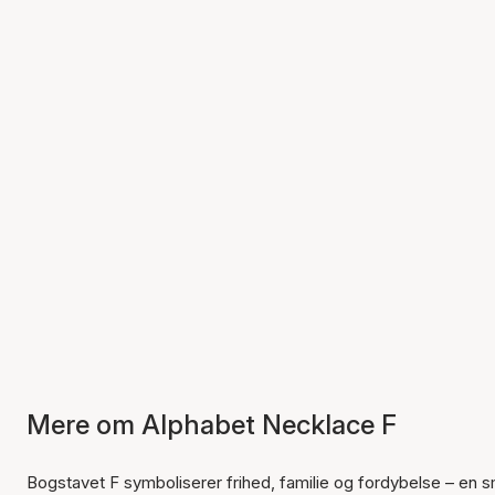
Mere om Alphabet Necklace F
Bogstavet F symboliserer frihed, familie og fordybelse – en