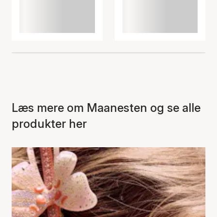
Læs mere om Maanesten og se alle
produkter her