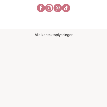
Alle kontaktoplysninger