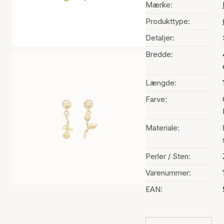
Mærke:
Produkttype:
Detaljer:
Bredde:
Længde:
Farve:
Materiale:
Perler / Sten:
Varenummer:
EAN: