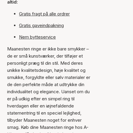
altid:
Gratis fragt på alle ordrer
Gratis gaveindpakning
Nem bytteservice
Maanesten ringe er ikke bare smykker –
de er små kunstværker, der tilføjer et
personligt præg til din stil. Med deres
unikke kvalitetsdesign, høje kvalitet og
smukke, forgyldte eller sølv materialer er
de den perfekte måde at udtrykke din
individualitet og elegance. Uanset om du
er på udkig efter en simpel ring til
hverdagen eller en iøjnefaldende
statementring til en speciel lejlighed,
tilbyder Maanesten noget for enhver
smag. Køb dine Maanesten ringe hos A-