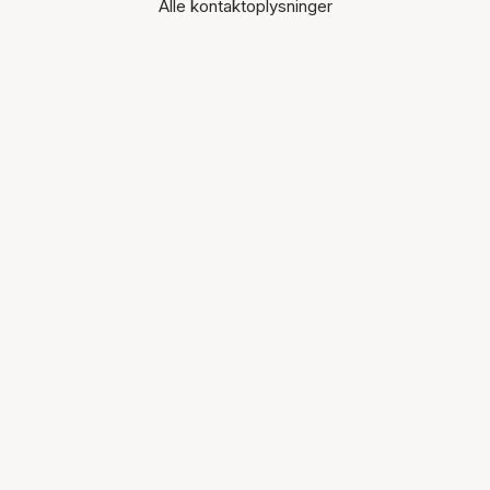
Alle kontaktoplysninger