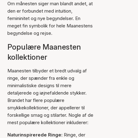
Om månesten siger man blandt andet, at
den er forbundet med intuition,
femininitet og nye begyndelser. En
meget fin symbolik for hele Maanestens
begyndelse og rejse.
Populære Maanesten
kollektioner
Maanesten tilbyder et bredt udvalg af
ringe, der spænder fra enkle og
minimalistiske designs til mere
detaljerede og iøjnefaldende stykker.
Brandet har flere populære
smykkekollektioner, der appellerer til
forskellige smag og stilarter. Nogle af de
mest populære kollektioner inkluderer:
Naturinspirerede Ringe:
Ringe, der