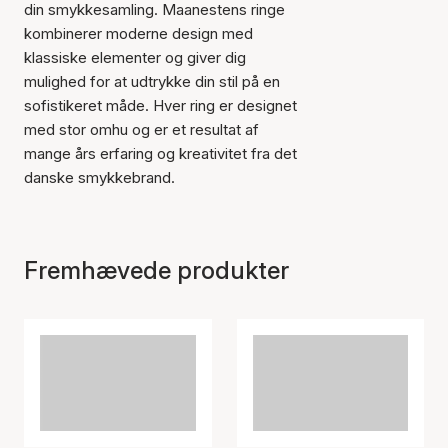
din smykkesamling. Maanestens ringe
kombinerer moderne design med
klassiske elementer og giver dig
mulighed for at udtrykke din stil på en
sofistikeret måde. Hver ring er designet
med stor omhu og er et resultat af
mange års erfaring og kreativitet fra det
danske smykkebrand.
Fremhævede produkter