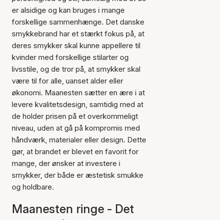
er alsidige og kan bruges i mange
forskellige sammenhænge. Det danske
smykkebrand har et stærkt fokus på, at
deres smykker skal kunne appellere til
kvinder med forskellige stilarter og
livsstile, og de tror på, at smykker skal
være til for alle, uanset alder eller
økonomi. Maanesten sætter en ære i at
levere kvalitetsdesign, samtidig med at
de holder prisen på et overkommeligt
niveau, uden at gå på kompromis med
håndværk, materialer eller design. Dette
gør, at brandet er blevet en favorit for
mange, der ønsker at investere i
smykker, der både er æstetisk smukke
og holdbare.
Maanesten ringe - Det