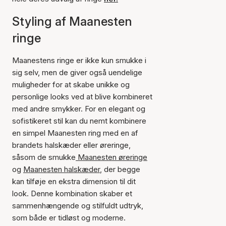
Styling af Maanesten
ringe
Maanestens ringe er ikke kun smukke i
sig selv, men de giver også uendelige
muligheder for at skabe unikke og
personlige looks ved at blive kombineret
med andre smykker. For en elegant og
sofistikeret stil kan du nemt kombinere
en simpel Maanesten ring med en af
brandets halskæder eller øreringe,
såsom de smukke
Maanesten øreringe
og
Maanesten halskæder
, der begge
kan tilføje en ekstra dimension til dit
look. Denne kombination skaber et
sammenhængende og stilfuldt udtryk,
som både er tidløst og moderne.