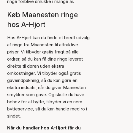
ringe forblive smukke i mange år.
Køb Maanesten ringe
hos A-Hjort
Hos A-Hjort kan du finde et bredt udvalg
af ringe fra Maanesten til attraktive
priser. Vi tilbyder gratis fragt på alle
ordrer, så du kan få dine ringe leveret
direkte til døren uden ekstra
omkostninger. Vi tilbyder også gratis
gaveindpakning, så du kan gøre en
ekstra indsats, når du giver Maanesten
smykker som gave. Og skulle du have
behov for at bytte, tilbyder vi en nem
bytteservice, så du kan handle med ro i
sindet.
Når du handler hos A-Hjort får du