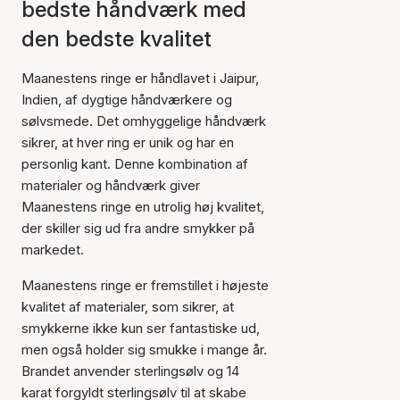
bedste håndværk med
den bedste kvalitet
Maanestens ringe er håndlavet i Jaipur,
Indien, af dygtige håndværkere og
sølvsmede. Det omhyggelige håndværk
sikrer, at hver ring er unik og har en
personlig kant. Denne kombination af
materialer og håndværk giver
Maanestens ringe en utrolig høj kvalitet,
der skiller sig ud fra andre smykker på
markedet.
Maanestens ringe er fremstillet i højeste
kvalitet af materialer, som sikrer, at
smykkerne ikke kun ser fantastiske ud,
men også holder sig smukke i mange år.
Brandet anvender sterlingsølv og 14
karat forgyldt sterlingsølv til at skabe