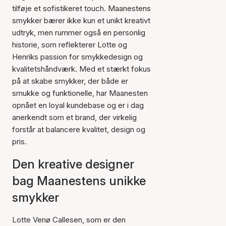
tilføje et sofistikeret touch. Maanestens
smykker bærer ikke kun et unikt kreativt
udtryk, men rummer også en personlig
historie, som reflekterer Lotte og
Henriks passion for smykkedesign og
kvalitetshåndværk. Med et stærkt fokus
på at skabe smykker, der både er
smukke og funktionelle, har Maanesten
opnået en loyal kundebase og er i dag
anerkendt som et brand, der virkelig
forstår at balancere kvalitet, design og
pris.
Den kreative designer
bag Maanestens unikke
smykker
Lotte Venø Callesen, som er den