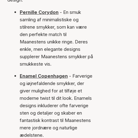
Pernille Corydon
- En smuk
samling af minimalistiske og
stilrene smykker, som kan være
den perfekte match til
Maanestens unikke ringe. Deres
enkle, men elegante designs
supplerer Maanestens smykker på
smukkeste vis.
Enamel Copenhagen
- Farverige
og iøjnefaldende smykker, der
giver mulighed for at tilføje et
moderne twist til dit look. Enamels
designs inkluderer ofte farverige
sten og detaljer og skaber en
fantastisk kontrast til Maanestens
mere jordnære og naturlige
ædelstene.