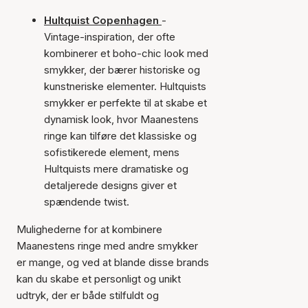
Hultquist Copenhagen
-
Vintage-inspiration, der ofte
kombinerer et boho-chic look med
smykker, der bærer historiske og
kunstneriske elementer. Hultquists
smykker er perfekte til at skabe et
dynamisk look, hvor Maanestens
ringe kan tilføre det klassiske og
sofistikerede element, mens
Hultquists mere dramatiske og
detaljerede designs giver et
spændende twist.
Mulighederne for at kombinere
Maanestens ringe med andre smykker
er mange, og ved at blande disse brands
kan du skabe et personligt og unikt
udtryk, der er både stilfuldt og