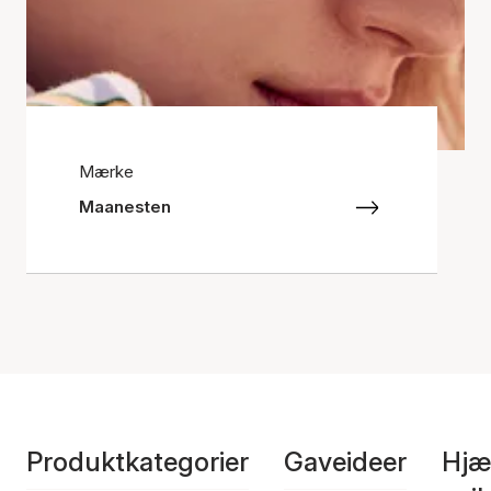
Mærke
Maanesten
Produktkategorier
Gaveideer
Hjæ