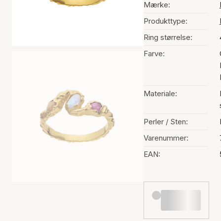
Mærke:
Produkttype:
Ring størrelse:
Farve:
Materiale:
Perler / Sten:
Varenummer:
EAN: