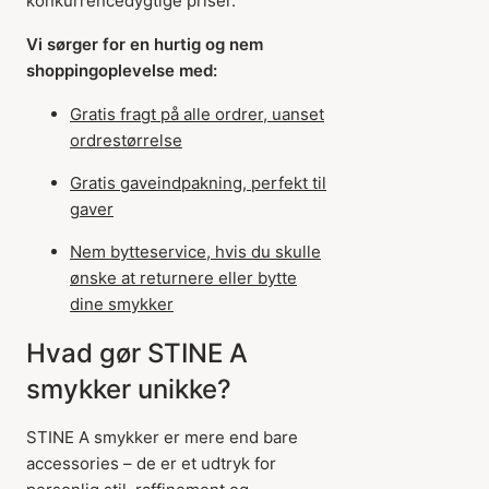
konkurrencedygtige priser.
Vi sørger for en hurtig og nem
shoppingoplevelse med:
Gratis fragt på alle ordrer, uanset
ordrestørrelse
Gratis gaveindpakning, perfekt til
gaver
Nem bytteservice, hvis du skulle
ønske at returnere eller bytte
dine smykker
Hvad gør STINE A
smykker unikke?
STINE A smykker er mere end bare
accessories – de er et udtryk for