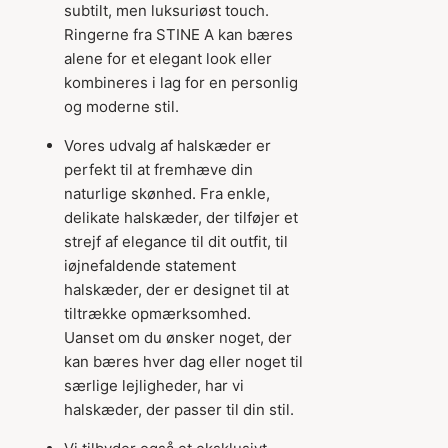
subtilt, men luksuriøst touch.
Ringerne fra STINE A kan bæres
alene for et elegant look eller
kombineres i lag for en personlig
og moderne stil.
Vores udvalg af halskæder er
perfekt til at fremhæve din
naturlige skønhed. Fra enkle,
delikate halskæder, der tilføjer et
strejf af elegance til dit outfit, til
iøjnefaldende statement
halskæder, der er designet til at
tiltrække opmærksomhed.
Uanset om du ønsker noget, der
kan bæres hver dag eller noget til
særlige lejligheder, har vi
halskæder, der passer til din stil.