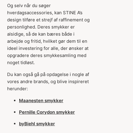
Og selv når du søger
hverdagsaccessories, kan STINE A’s
design tilføre et strejf af raffinement og
personlighed. Deres smykker er
alsidige, så de kan bæres både i
arbejde og fritid, hvilket gør dem til en
ideel investering for alle, der ønsker at
opgradere deres smykkesamling med
noget tidløst.
Du kan også gå på opdagelse i nogle af
vores andre brands, og blive inspireret
herunder:
Maanesten smykker
Pernille Corydon smykker
byBiehl smykker