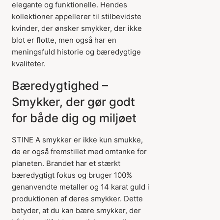
elegante og funktionelle. Hendes
kollektioner appellerer til stilbevidste
kvinder, der ønsker smykker, der ikke
blot er flotte, men også har en
meningsfuld historie og bæredygtige
kvaliteter.
Bæredygtighed –
Smykker, der gør godt
for både dig og miljøet
STINE A smykker er ikke kun smukke,
de er også fremstillet med omtanke for
planeten. Brandet har et stærkt
bæredygtigt fokus og bruger 100%
genanvendte metaller og 14 karat guld i
produktionen af deres smykker. Dette
betyder, at du kan bære smykker, der