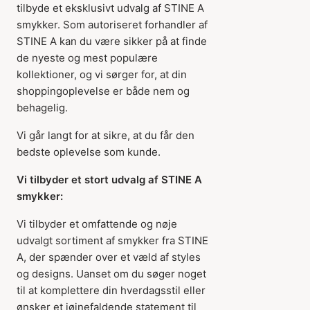
tilbyde et eksklusivt udvalg af STINE A
smykker. Som autoriseret forhandler af
STINE A kan du være sikker på at finde
de nyeste og mest populære
kollektioner, og vi sørger for, at din
shoppingoplevelse er både nem og
behagelig.
Vi går langt for at sikre, at du får den
bedste oplevelse som kunde.
Vi tilbyder et stort udvalg af STINE A
smykker:
Vi tilbyder et omfattende og nøje
udvalgt sortiment af smykker fra STINE
A, der spænder over et væld af styles
og designs. Uanset om du søger noget
til at komplettere din hverdagsstil eller
ønsker et iøjnefaldende statement til