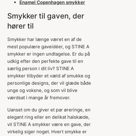
Enamel Copenhagen smykker
Smykker til gaven, der
hører til
Smykker har længe været en af de
mest populære gaveidéer, og STINE A
smykker er ingen undtagelse. Er du på
udkig efter den perfekte gave til en
særlig person i dit liv? STINE A
smykker tilbyder et væld af smukke og
personlige designs, der vil glæde både
unge og voksne, og som vil blive
værdsat i mange år fremover.
Uanset om du giver et par øreringe, en
elegant ring eller en delikat halskæde,
vil STINE A smykker være en gave, der
virkelig siger noget. Hvert smykke er