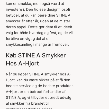
kun er smukke, men også værd at
investere i. Den tidløse designfilosofi
betyder, at du kan bære dine STINE A
smykker år efter år, uden at de mister
deres appel. Dette gør dem til et ideelt
valg for både hverdag og fest, og de vil
forblive en vigtig del af din
smykkesamling i mange år fremover.
Køb STINE A Smykker
Hos A-Hjort
Når du køber STINE A smykker hos A-
Hjort, kan du være sikker på at få den
bedste service og de bedste produkter.
A-Hjort er en betroet forhandler af
STINE A, og vi tilbyder et bredt udvalg
af smykker fra brandet til