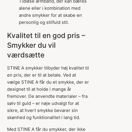
Tidløse armbånd, der kan bæres
alene eller i kombination med
andre smykker for at skabe en
personlig og stilfuld stil.
Kvalitet til en god pris –
Smykker du vil
værdsætte
STINE A smykker tilbyder høj kvalitet til
en pris, der er til at betale. Ved at
vælge STINE A får du et smykke, der er
designet til at holde i mange år
fremover. De anvendte materialer – fra
sølv til guld – er nøje udvalgt for at
sikre, at hvert smykke bevarer sin
skønhed og funktionalitet i lang tid.
Med STINE A får du smykker, der ikke