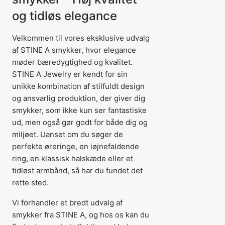
og tidløs elegance
Velkommen til vores eksklusive udvalg
af STINE A smykker, hvor elegance
møder bæredygtighed og kvalitet.
STINE A Jewelry er kendt for sin
unikke kombination af stilfuldt design
og ansvarlig produktion, der giver dig
smykker, som ikke kun ser fantastiske
ud, men også gør godt for både dig og
miljøet. Uanset om du søger de
perfekte øreringe, en iøjnefaldende
ring, en klassisk halskæde eller et
tidløst armbånd, så har du fundet det
rette sted.
Vi forhandler et bredt udvalg af
smykker fra STINE A, og hos os kan du