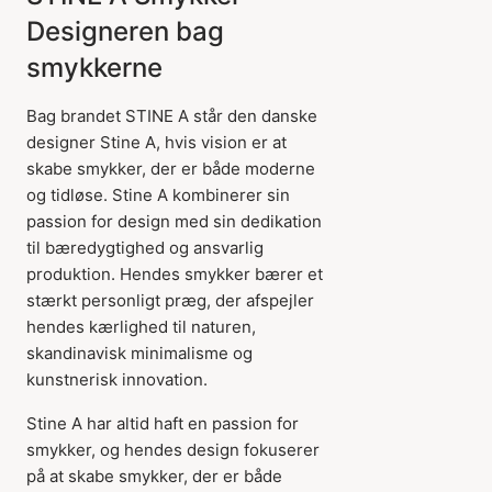
Designeren bag
smykkerne
Bag brandet STINE A står den danske
designer Stine A, hvis vision er at
skabe smykker, der er både moderne
og tidløse. Stine A kombinerer sin
passion for design med sin dedikation
til bæredygtighed og ansvarlig
produktion. Hendes smykker bærer et
stærkt personligt præg, der afspejler
hendes kærlighed til naturen,
skandinavisk minimalisme og
kunstnerisk innovation.
Stine A har altid haft en passion for
smykker, og hendes design fokuserer
på at skabe smykker, der er både