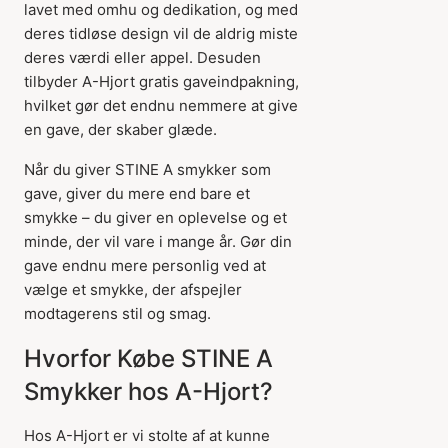
lavet med omhu og dedikation, og med
deres tidløse design vil de aldrig miste
deres værdi eller appel. Desuden
tilbyder A-Hjort gratis gaveindpakning,
hvilket gør det endnu nemmere at give
en gave, der skaber glæde.
Når du giver STINE A smykker som
gave, giver du mere end bare et
smykke – du giver en oplevelse og et
minde, der vil vare i mange år. Gør din
gave endnu mere personlig ved at
vælge et smykke, der afspejler
modtagerens stil og smag.
Hvorfor Købe STINE A
Smykker hos A-Hjort?
Hos A-Hjort er vi stolte af at kunne