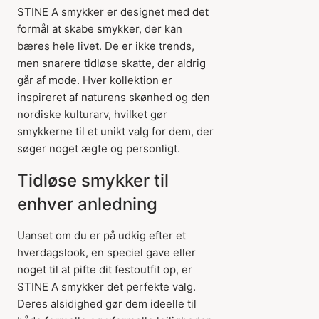
STINE A smykker er designet med det
formål at skabe smykker, der kan
bæres hele livet. De er ikke trends,
men snarere tidløse skatte, der aldrig
går af mode. Hver kollektion er
inspireret af naturens skønhed og den
nordiske kulturarv, hvilket gør
smykkerne til et unikt valg for dem, der
søger noget ægte og personligt.
Tidløse smykker til
enhver anledning
Uanset om du er på udkig efter et
hverdagslook, en speciel gave eller
noget til at pifte dit festoutfit op, er
STINE A smykker det perfekte valg.
Deres alsidighed gør dem ideelle til