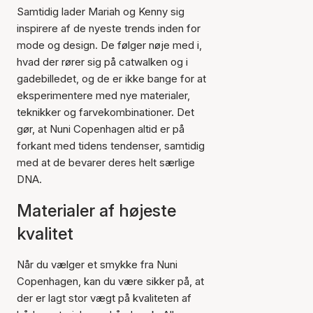
Samtidig lader Mariah og Kenny sig
inspirere af de nyeste trends inden for
mode og design. De følger nøje med i,
hvad der rører sig på catwalken og i
gadebilledet, og de er ikke bange for at
eksperimentere med nye materialer,
teknikker og farvekombinationer. Det
gør, at Nuni Copenhagen altid er på
forkant med tidens tendenser, samtidig
med at de bevarer deres helt særlige
DNA.
Materialer af højeste
kvalitet
Når du vælger et smykke fra Nuni
Copenhagen, kan du være sikker på, at
der er lagt stor vægt på kvaliteten af