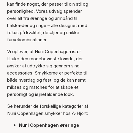
kan finde noget, der passer til din stil og
personlighed. Vores udvalg spænder
over alt fra øreringe og armbånd til
halskæder og ringe – alle designet med
fokus på kvalitet, detaljer og unikke
farvekombinationer.
Vi oplever, at Nuni Copenhagen især
tiltaler den modebevidste kvinde, der
ønsker at udtrykke sig gennem sine
accessories. Smykkerne er perfekte til
både hverdag og fest, og de kan nemt
mikses og matches for at skabe et
personligt og iøjnefaldende look.
Se herunder de forskellige kategorier af
Nuni Copenhagen smykker hos A-Hjort:
Nuni Copenhagen øreringe