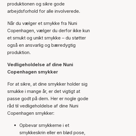
produktionen og sikre gode
arbejdsforhold for alle involverede.
Når du vælger et smykke fra Nuni
Copenhagen, vælger du derfor ikke kun
et smukt og unikt smykke – du støtter
også en ansvarlig og bæredygtig
produktion.
Vedligeholdelse af dine Nuni
Copenhagen smykker
For at sikre, at dine smykker holder sig
smukke i mange år, er det vigtigt at
passe godt på dem. Her er nogle gode
råd til vedligeholdelse af dine Nuni
Copenhagen smykker:
Opbevar smykkerne i et
smykkeskrin eller en blød pose,