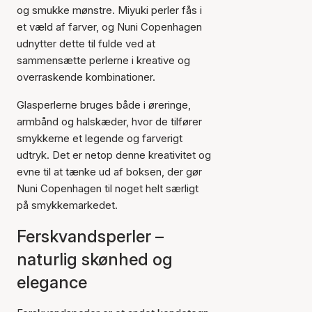
og smukke mønstre. Miyuki perler fås i
et væld af farver, og Nuni Copenhagen
udnytter dette til fulde ved at
sammensætte perlerne i kreative og
overraskende kombinationer.
Glasperlerne bruges både i øreringe,
armbånd og halskæder, hvor de tilfører
smykkerne et legende og farverigt
udtryk. Det er netop denne kreativitet og
evne til at tænke ud af boksen, der gør
Nuni Copenhagen til noget helt særligt
på smykkemarkedet.
Ferskvandsperler –
naturlig skønhed og
elegance