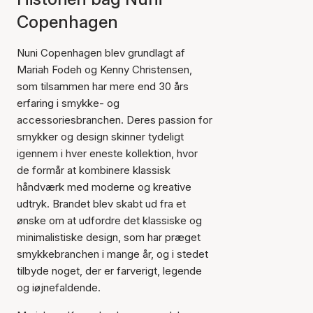
Copenhagen
Nuni Copenhagen blev grundlagt af
Mariah Fodeh og Kenny Christensen,
som tilsammen har mere end 30 års
erfaring i smykke- og
accessoriesbranchen. Deres passion for
smykker og design skinner tydeligt
igennem i hver eneste kollektion, hvor
de formår at kombinere klassisk
håndværk med moderne og kreative
udtryk. Brandet blev skabt ud fra et
ønske om at udfordre det klassiske og
minimalistiske design, som har præget
smykkebranchen i mange år, og i stedet
tilbyde noget, der er farverigt, legende
og iøjnefaldende.