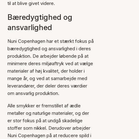
til at blive givet videre.
Bæredygtighed og
ansvarlighed
Nuni Copenhagen har et stærkt fokus på
bæredygtighed og ansvarlighed i deres
produktion. De arbejder løbende på at
minimere deres miljøaftryk ved at vælge
materialer af høj kvalitet, der holder i
mange år, og ved at samarbejde med
leverandører, der deler deres værdier
om ansvarlig produktion.
Alle smykker er fremstillet af ædle
metaller og naturlige materialer, og der
er stor fokus på at undgå skadelige
stoffer som nikkel. Derudover arbejder
Nuni Copenhagen på at reducere spild i