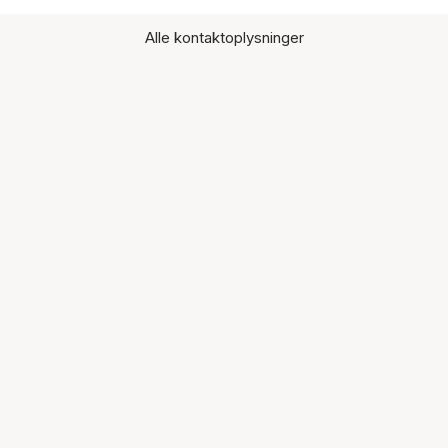
Alle kontaktoplysninger