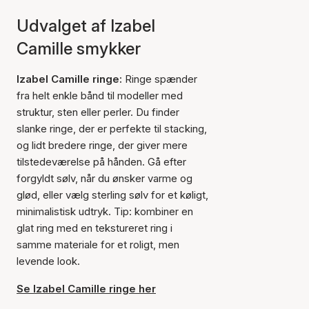
Udvalget af Izabel
Camille smykker
Izabel Camille ringe:
Ringe spænder
fra helt enkle bånd til modeller med
struktur, sten eller perler. Du finder
slanke ringe, der er perfekte til stacking,
og lidt bredere ringe, der giver mere
tilstedeværelse på hånden. Gå efter
forgyldt sølv, når du ønsker varme og
glød, eller vælg sterling sølv for et køligt,
minimalistisk udtryk. Tip: kombiner en
glat ring med en tekstureret ring i
samme materiale for et roligt, men
levende look.
Se Izabel Camille ringe her