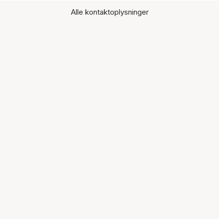
Alle kontaktoplysninger