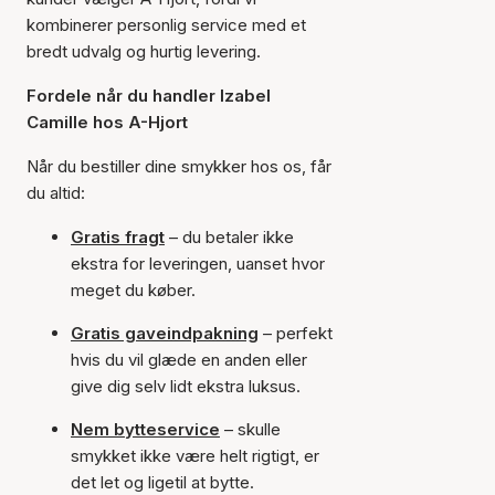
kombinerer personlig service med et
bredt udvalg og hurtig levering.
Fordele når du handler Izabel
Camille hos A-Hjort
Når du bestiller dine smykker hos os, får
du altid:
Gratis fragt
– du betaler ikke
ekstra for leveringen, uanset hvor
meget du køber.
Gratis gaveindpakning
– perfekt
hvis du vil glæde en anden eller
give dig selv lidt ekstra luksus.
Nem bytteservice
– skulle
smykket ikke være helt rigtigt, er
det let og ligetil at bytte.