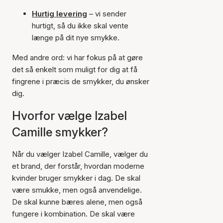
Hurtig levering
– vi sender
hurtigt, så du ikke skal vente
længe på dit nye smykke.
Med andre ord: vi har fokus på at gøre
det så enkelt som muligt for dig at få
fingrene i præcis de smykker, du ønsker
dig.
Hvorfor vælge Izabel
Camille smykker?
Når du vælger Izabel Camille, vælger du
et brand, der forstår, hvordan moderne
kvinder bruger smykker i dag. De skal
være smukke, men også anvendelige.
De skal kunne bæres alene, men også
fungere i kombination. De skal være