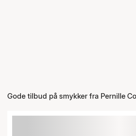
Gode tilbud på smykker fra Pernille C