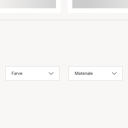
Farve
Materiale