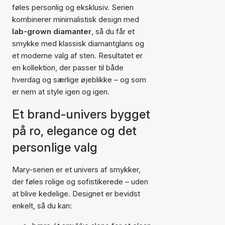
føles personlig og eksklusiv. Serien
kombinerer minimalistisk design med
lab-grown diamanter
, så du får et
smykke med klassisk diamantglans og
et moderne valg af sten. Resultatet er
en kollektion, der passer til både
hverdag og særlige øjeblikke – og som
er nem at style igen og igen.
Et brand-univers bygget
på ro, elegance og det
personlige valg
Mary-serien er et univers af smykker,
der føles rolige og sofistikerede – uden
at blive kedelige. Designet er bevidst
enkelt, så du kan: