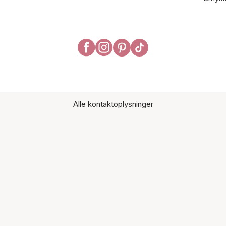
Alle kontaktoplysninger