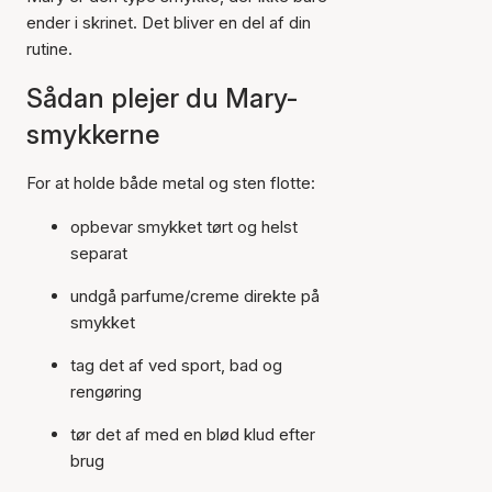
ender i skrinet. Det bliver en del af din
rutine.
Sådan plejer du Mary-
smykkerne
For at holde både metal og sten flotte:
opbevar smykket tørt og helst
separat
undgå parfume/creme direkte på
smykket
tag det af ved sport, bad og
rengøring
tør det af med en blød klud efter
brug