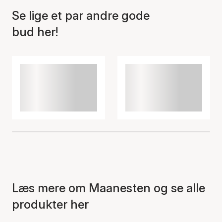
Se lige et par andre gode
bud her!
Læs mere om Maanesten og se alle
produkter her