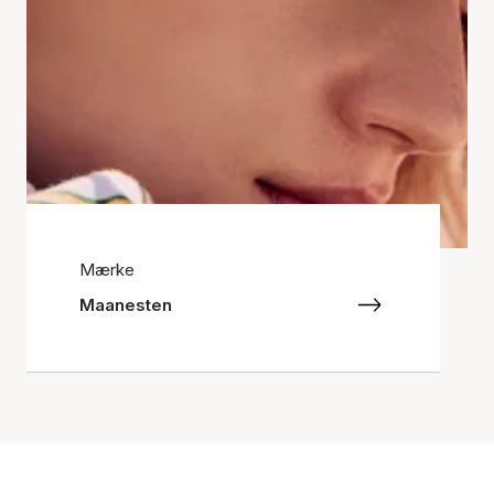
Mærke
Maanesten