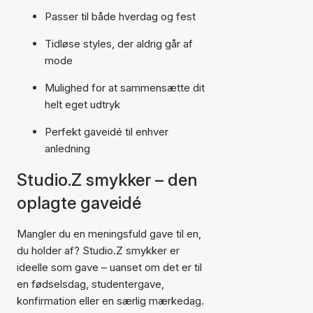
Passer til både hverdag og fest
Tidløse styles, der aldrig går af
mode
Mulighed for at sammensætte dit
helt eget udtryk
Perfekt gaveidé til enhver
anledning
Studio.Z smykker – den
oplagte gaveidé
Mangler du en meningsfuld gave til en,
du holder af? Studio.Z smykker er
ideelle som gave – uanset om det er til
en fødselsdag, studentergave,
konfirmation eller en særlig mærkedag.