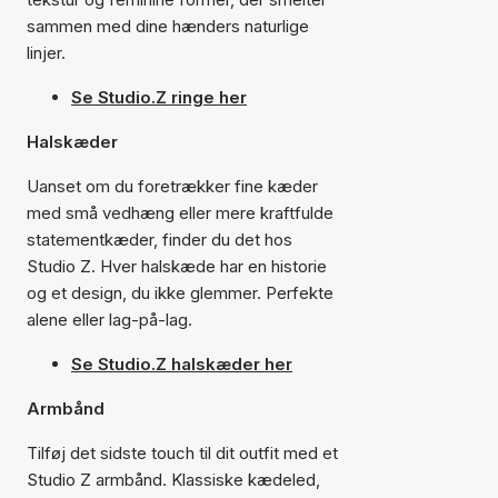
sammen med dine hænders naturlige
linjer.
Se Studio.Z ringe her
Halskæder
Uanset om du foretrækker fine kæder
med små vedhæng eller mere kraftfulde
statementkæder, finder du det hos
Studio Z. Hver halskæde har en historie
og et design, du ikke glemmer. Perfekte
alene eller lag-på-lag.
Se Studio.Z halskæder her
Armbånd
Tilføj det sidste touch til dit outfit med et
Studio Z armbånd. Klassiske kædeled,