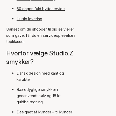
60 dages fuld bytteservice
Hurtig levering
Uanset om du shopper til dig selv eller
som gave, får du en serviceoplevelse i
topklasse.
Hvorfor vælge Studio.Z
smykker?
Dansk design med kant og
karakter
Bæredygtige smykker i
genanvendt sølv og 18 kt.
guldbelægning
Designet af kvinder – til kvinder