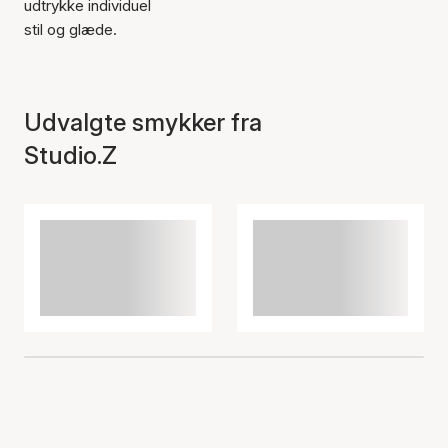
udtrykke individuel
stil og glæde.
Udvalgte smykker fra
Studio.Z