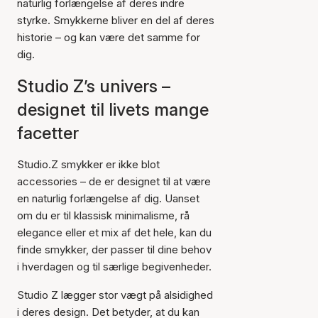
naturlig forlængelse af deres indre
styrke. Smykkerne bliver en del af deres
historie – og kan være det samme for
dig.
Studio Z’s univers –
designet til livets mange
facetter
Studio.Z smykker er ikke blot
accessories – de er designet til at være
en naturlig forlængelse af dig. Uanset
om du er til klassisk minimalisme, rå
elegance eller et mix af det hele, kan du
finde smykker, der passer til dine behov
i hverdagen og til særlige begivenheder.
Studio Z lægger stor vægt på alsidighed
i deres design. Det betyder, at du kan