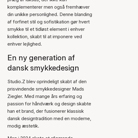
komplementerer men også fremhæver
din unikke personlighed. Denne blanding
af forfinet stil og sofistikation gør hvert
smykke til et tidløst element i enhver
kollektion, skabt til at imponere ved
enhver lejlighed.
En ny generation af
dansk smykkedesign
Studio.Z blev oprindeligt skabt af den
prisvindende smykkedesigner Mads
Ziegler. Med mange års erfaring og
passion for håndværk og design skabte
han et brand, der fusionerer klassisk
dansk designtradition med en moderne,
modig æstetik.