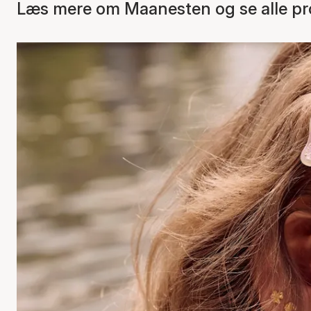
Læs mere om Maanesten og se alle pr