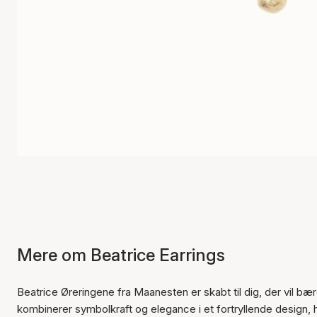
Mere om Beatrice Earrings
Beatrice Øreringene fra Maanesten er skabt til dig, der vil b
kombinerer symbolkraft og elegance i et fortryllende design,