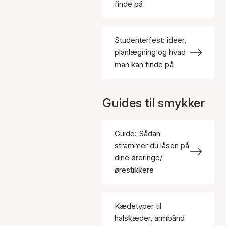
finde på
Studenterfest: ideer,
planlægning og hvad
man kan finde på
Guides til smykker
Guide: Sådan
strammer du låsen på
dine øreringe/
ørestikkere
Kædetyper til
halskæder, armbånd