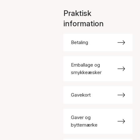
Praktisk
information
Betaling
Emballage og
smykkeæsker
Gavekort
Gaver og
byttemærke