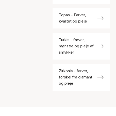
Topas - Farver,
kvalitet og pleje
Turkis - farver,
mønstre og pleje af
smykker
Zirkonia - farver,
forskel fra diamant
og pleje