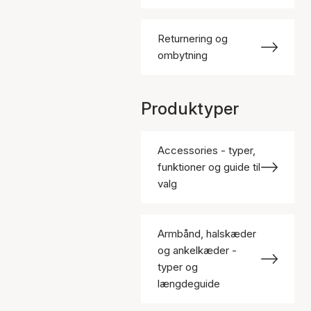
Returnering og
ombytning
Produktyper
Accessories - typer,
funktioner og guide til
valg
Armbånd, halskæder
og ankelkæder -
typer og
længdeguide