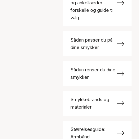
og ankelkæder -
forskelle og guide til
valg
Sådan passer du på
dine smykker
Sådan renser du dine
smykker
Smykkebrands og
materialer
Størrelsesguide:
Armbånd