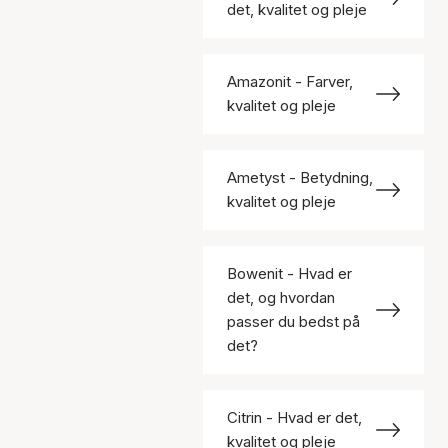
det, kvalitet og pleje
Amazonit - Farver,
kvalitet og pleje
Ametyst - Betydning,
kvalitet og pleje
Bowenit - Hvad er
det, og hvordan
passer du bedst på
det?
Citrin - Hvad er det,
kvalitet og pleje