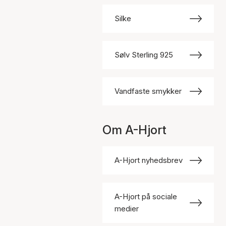
Silke
Sølv Sterling 925
Vandfaste smykker
Om A-Hjort
A-Hjort nyhedsbrev
A-Hjort på sociale
medier