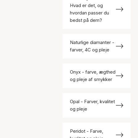
Hvad er det, og
hvordan passer du
bedst på dem?
Naturlige diamanter -
farver, 4C og pleje
Onyx - farve, ægthed
og pleje af smykker
Opal - Farver, kvalitet
og pleje
Peridot - Farve,