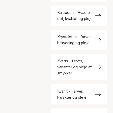
Kalcedon - Hvad er
det, kvalitet og pleje
Krystalsten - farver,
betydning og pleje
Kvarts - farver,
varianter og pleje af
smykker
Kyanit - Farver,
karakter og pleje