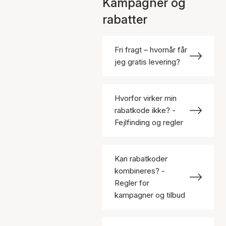
Kampagner og
rabatter
Fri fragt – hvornår får
jeg gratis levering?
Hvorfor virker min
rabatkode ikke? -
Fejlfinding og regler
Kan rabatkoder
kombineres? -
Regler for
kampagner og tilbud