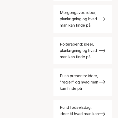
Morgengaver: ideer,
planlægning og hvad
man kan finde på
Polterabend: ideer,
planlægning og hvad
man kan finde på
Push presents: ideer,
“regler” og hvad man
kan finde på
Rund fødselsdag:
ideer til hvad man kan