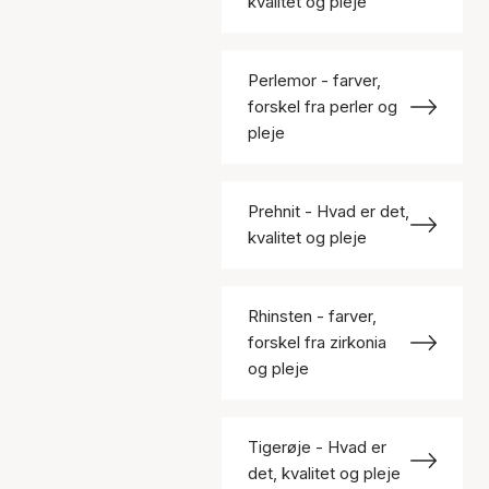
kvalitet og pleje
Perlemor - farver,
forskel fra perler og
pleje
Prehnit - Hvad er det,
kvalitet og pleje
Rhinsten - farver,
forskel fra zirkonia
og pleje
Tigerøje - Hvad er
det, kvalitet og pleje