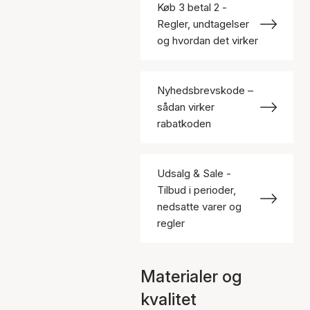
Køb 3 betal 2 -
Regler, undtagelser
og hvordan det virker
Nyhedsbrevskode –
sådan virker
rabatkoden
Udsalg & Sale -
Tilbud i perioder,
nedsatte varer og
regler
Materialer og
kvalitet