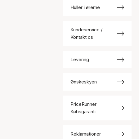
Huller i ørerne
Kundeservice /
Kontakt os
Levering
Ønskeskyen
PriceRunner
Købsgaranti
Reklamationer