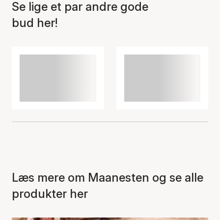
Se lige et par andre gode
bud her!
Læs mere om Maanesten og se alle
produkter her