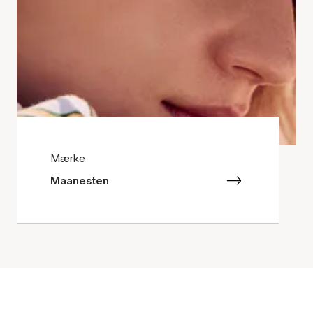
Mærke
Maanesten