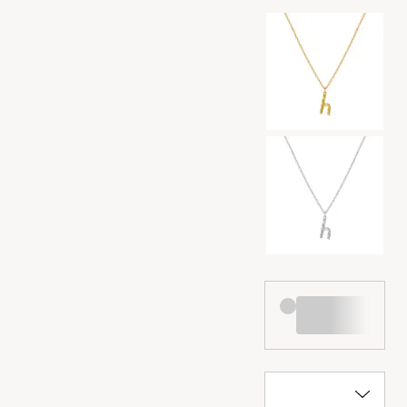
Valg af farve