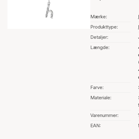
Mærke:
Produkttype:
Detaljer:
Længde:
Farve:
Materiale:
Varenummer:
EAN: