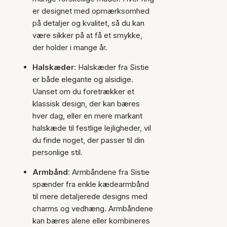
er designet med opmærksomhed
på detaljer og kvalitet, så du kan
være sikker på at få et smykke,
der holder i mange år.
Halskæder
: Halskæder fra Sistie
er både elegante og alsidige.
Uanset om du foretrækker et
klassisk design, der kan bæres
hver dag, eller en mere markant
halskæde til festlige lejligheder, vil
du finde noget, der passer til din
personlige stil.
Armbånd
: Armbåndene fra Sistie
spænder fra enkle kædearmbånd
til mere detaljerede designs med
charms og vedhæng. Armbåndene
kan bæres alene eller kombineres