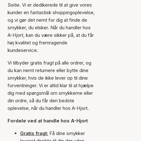
Sistie. Vi er dedikerede til at give vores
kunder en fantastisk shoppingoplevelse,
og vi gør det nemt for dig at finde de
smykker, du elsker. Når du handler hos
A-Hjort, kan du være sikker på, at du får
høj kvalitet og fremragende
kundeservice.
Vi tilbyder gratis fragt på alle ordrer, og
du kan nemt returnere eller bytte dine
smykker, hvis de ikke lever op til dine
forventninger. Vi er altid klar til at hjælpe
dig med spørgsmål om smykkerne eller
din ordre, så du får den bedste
oplevelse, når du handler hos A-Hjort.
Fordele ved at handle hos A-Hjort
Gratis fragt:
Få dine smykker
leveret direkte til din dør uden