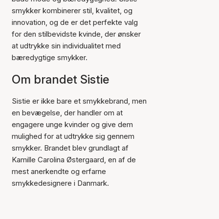
smykker kombinerer stil, kvalitet, og
innovation, og de er det perfekte valg
for den stilbevidste kvinde, der ønsker
at udtrykke sin individualitet med
bæredygtige smykker.
Om brandet Sistie
Sistie er ikke bare et smykkebrand, men
en bevægelse, der handler om at
engagere unge kvinder og give dem
mulighed for at udtrykke sig gennem
smykker. Brandet blev grundlagt af
Kamille Carolina Østergaard, en af de
mest anerkendte og erfarne
smykkedesignere i Danmark.