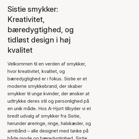
Sistie smykker:
Kreativitet,
bæredygtighed, og
tidløst design i høj
kvalitet
Velkommen til en verden af smykker,
hvor kreativitet, kvalitet, og
bæredygtighed er i fokus. Sistie er et
moderne smykkebrand, der skaber
smykker til unge kvinder, der ønsker at
udtrykke deres stil og personlighed på
en unik måde. Hos A-Hjort tilbyder vi et
bredt udvalg af smykker fra Sistie,
herunder øreringe, ringe, halskæder, og
armbånd – alle designet med tanke på
både mode og bæredygtighed. Sistie