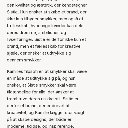
den kvalitet og æstetik, der kendetegner
Sistie. Hun ønsker at skabe et brand, der
ikke kun tilbyder smykker, men også et
fællesskab, hvor unge kvinder kan dele
deres drømme, ambitioner, og
livserfaringer. Sistie er derfor ikke kun et
brand, men et fællesskab for kreative
sjæle, der ønsker at udtrykke sig
gennem smykker.
Kamilles filosofi er, at smykker skal være
en måde at udtrykke sig på, og hun
ønsker, at Sistie smykker skal være
tilgængelige for alle, der ønsker at
fremhæve deres unikke stil. Sistie er
derfor et brand, der er drevet af
kreativitet, og Kamille lægger stor vægt
på at skabe designs, der både er
moderne, tidløse, og inspirerende.