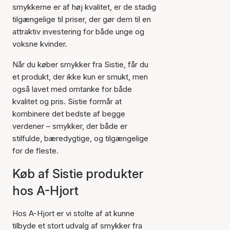
smykkerne er af høj kvalitet, er de stadig
tilgængelige til priser, der gør dem til en
attraktiv investering for både unge og
voksne kvinder.
Når du køber smykker fra Sistie, får du
et produkt, der ikke kun er smukt, men
også lavet med omtanke for både
kvalitet og pris. Sistie formår at
kombinere det bedste af begge
verdener – smykker, der både er
stilfulde, bæredygtige, og tilgængelige
for de fleste.
Køb af Sistie produkter
hos A-Hjort
Hos A-Hjort er vi stolte af at kunne
tilbyde et stort udvalg af smykker fra