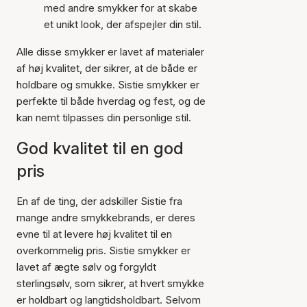
med andre smykker for at skabe
et unikt look, der afspejler din stil.
Alle disse smykker er lavet af materialer
af høj kvalitet, der sikrer, at de både er
holdbare og smukke. Sistie smykker er
perfekte til både hverdag og fest, og de
kan nemt tilpasses din personlige stil.
God kvalitet til en god
pris
En af de ting, der adskiller Sistie fra
mange andre smykkebrands, er deres
evne til at levere høj kvalitet til en
overkommelig pris. Sistie smykker er
lavet af ægte sølv og forgyldt
sterlingsølv, som sikrer, at hvert smykke
er holdbart og langtidsholdbart. Selvom