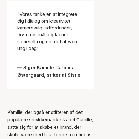
“Vores tanke er, at integrere
dig i dialog om kreativitet,
karrierevalg, udfordringer,
drømme, mål, og tabuer.
Generelt i og om dét at være
ung i dag”
Siger Kamille Carolina
Østergaard, stifter af Sistie
Kamille, der også er stifteren af det
populære smykkemærke
Izabel Camille
,
satte sig for at skabe et brand, der
skulle være med til at forme fremtidens