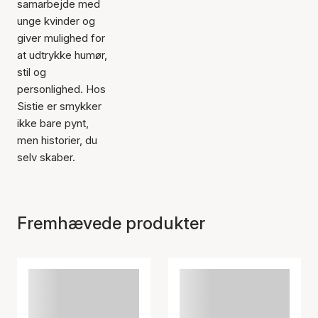
samarbejde med
unge kvinder og
giver mulighed for
at udtrykke humør,
stil og
personlighed. Hos
Sistie er smykker
ikke bare pynt,
men historier, du
selv skaber.
Fremhævede produkter