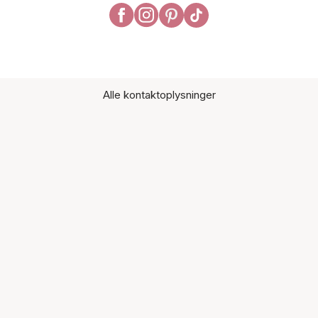
Alle kontaktoplysninger