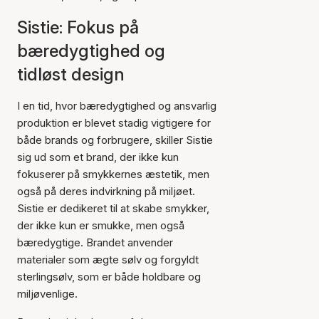
Sistie: Fokus på
bæredygtighed og
tidløst design
I en tid, hvor bæredygtighed og ansvarlig
produktion er blevet stadig vigtigere for
både brands og forbrugere, skiller Sistie
sig ud som et brand, der ikke kun
fokuserer på smykkernes æstetik, men
også på deres indvirkning på miljøet.
Sistie er dedikeret til at skabe smykker,
der ikke kun er smukke, men også
bæredygtige. Brandet anvender
materialer som ægte sølv og forgyldt
sterlingsølv, som er både holdbare og
miljøvenlige.