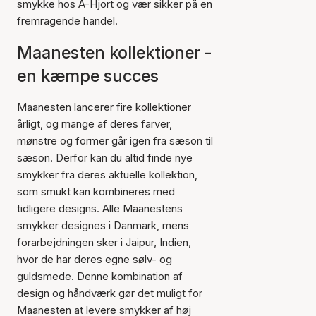
smykke hos A-Hjort og vær sikker på en
fremragende handel.
Maanesten kollektioner -
en kæmpe succes
Maanesten lancerer fire kollektioner
årligt, og mange af deres farver,
mønstre og former går igen fra sæson til
sæson. Derfor kan du altid finde nye
smykker fra deres aktuelle kollektion,
som smukt kan kombineres med
tidligere designs. Alle Maanestens
smykker designes i Danmark, mens
forarbejdningen sker i Jaipur, Indien,
hvor de har deres egne sølv- og
guldsmede. Denne kombination af
design og håndværk gør det muligt for
Maanesten at levere smykker af høj