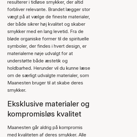
resulterer i tidløse smykker, der altid
forbliver relevante. Brandet lægger stor
vægt på at vælge de fineste materialer,
der både sikrer høj kvalitet og skaber
smykker med en lang levetid. Fra de
bløde organiske former til de spirituelle
symboler, der findes i hvert design, er
materialerne nøje udvalgt for at
understøtte både æstetik og
holdbarhed. Herunder vil du kunne læse
om de særligt udvalgte materialer, som
Maanesten bruger til at skabe deres
smykker.
Eksklusive materialer og
kompromisløs kvalitet
Maanesten går aldrig på kompromis
med kvaliteten af deres smykker. Alle