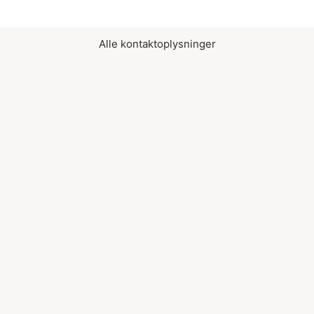
Alle kontaktoplysninger