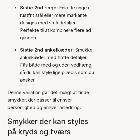
Sistie 2nd ringe:
Enkelte ringe i
rustfrit stål eller mere markante
designs med små detaljer.
Perfekte til at kombinere flere ad
gangen.
Sistie 2nd ankelkæder:
Smukke
ankelkæder med flotte detaljer.
Fås både med og uden vedhæng,
så du kan style lige præcis som du
ønsker.
Denne variation gør det muligt at finde
smykker, der passer til enhver
personlighed og enhver anledning.
Smykker der kan styles
på kryds og tværs