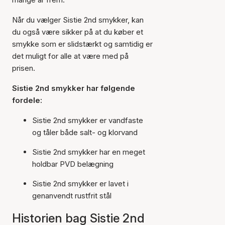
Når du vælger Sistie 2nd smykker, kan
du også være sikker på at du køber et
smykke som er slidstærkt og samtidig er
det muligt for alle at være med på
prisen.
Sistie 2nd smykker har følgende
fordele:
Sistie 2nd smykker er vandfaste
og tåler både salt- og klorvand
Sistie 2nd smykker har en meget
holdbar PVD belægning
Sistie 2nd smykker er lavet i
genanvendt rustfrit stål
Historien bag Sistie 2nd