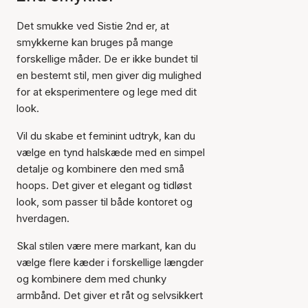
Det smukke ved Sistie 2nd er, at
smykkerne kan bruges på mange
forskellige måder. De er ikke bundet til
en bestemt stil, men giver dig mulighed
for at eksperimentere og lege med dit
look.
Vil du skabe et feminint udtryk, kan du
vælge en tynd halskæde med en simpel
detalje og kombinere den med små
hoops. Det giver et elegant og tidløst
look, som passer til både kontoret og
hverdagen.
Skal stilen være mere markant, kan du
vælge flere kæder i forskellige længder
og kombinere dem med chunky
armbånd. Det giver et råt og selvsikkert