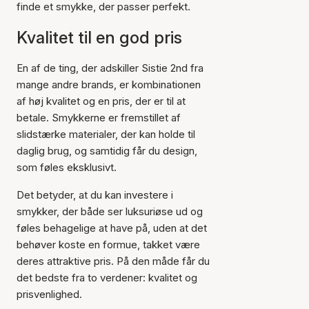
finde et smykke, der passer perfekt.
Kvalitet til en god pris
En af de ting, der adskiller Sistie 2nd fra
mange andre brands, er kombinationen
af høj kvalitet og en pris, der er til at
betale. Smykkerne er fremstillet af
slidstærke materialer, der kan holde til
daglig brug, og samtidig får du design,
som føles eksklusivt.
Det betyder, at du kan investere i
smykker, der både ser luksuriøse ud og
føles behagelige at have på, uden at det
behøver koste en formue, takket være
deres attraktive pris. På den måde får du
det bedste fra to verdener: kvalitet og
prisvenlighed.