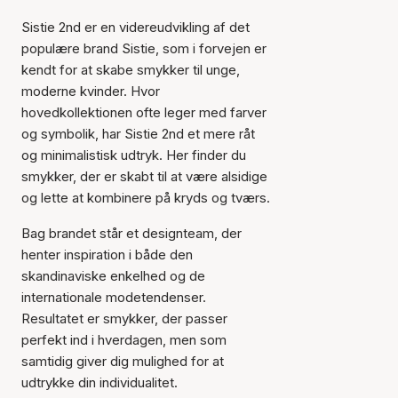
Sistie 2nd er en videreudvikling af det
populære brand Sistie, som i forvejen er
kendt for at skabe smykker til unge,
moderne kvinder. Hvor
hovedkollektionen ofte leger med farver
og symbolik, har Sistie 2nd et mere råt
og minimalistisk udtryk. Her finder du
smykker, der er skabt til at være alsidige
og lette at kombinere på kryds og tværs.
Bag brandet står et designteam, der
henter inspiration i både den
skandinaviske enkelhed og de
internationale modetendenser.
Resultatet er smykker, der passer
perfekt ind i hverdagen, men som
samtidig giver dig mulighed for at
udtrykke din individualitet.