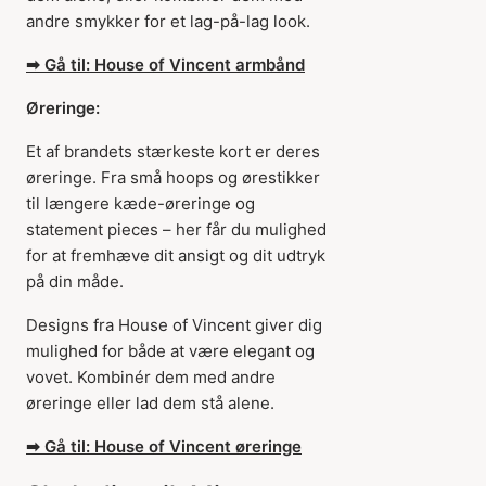
andre smykker for et lag-på-lag look.
➡ Gå til: House of Vincent armbånd
Øreringe:
Et af brandets stærkeste kort er deres
øreringe. Fra små hoops og ørestikker
til længere kæde-øreringe og
statement pieces – her får du mulighed
for at fremhæve dit ansigt og dit udtryk
på din måde.
Designs fra House of Vincent giver dig
mulighed for både at være elegant og
vovet. Kombinér dem med andre
øreringe eller lad dem stå alene.
➡ Gå til: House of Vincent øreringe