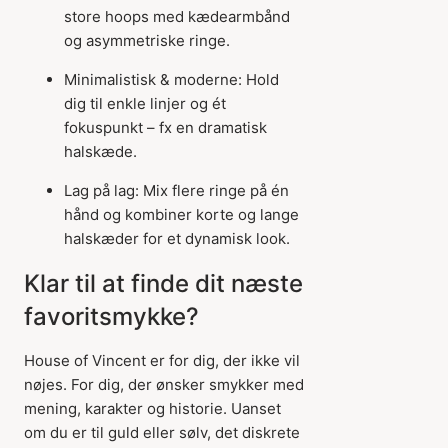
store hoops med kædearmbånd
og asymmetriske ringe.
Minimalistisk & moderne: Hold
dig til enkle linjer og ét
fokuspunkt – fx en dramatisk
halskæde.
Lag på lag: Mix flere ringe på én
hånd og kombiner korte og lange
halskæder for et dynamisk look.
Klar til at finde dit næste
favoritsmykke?
House of Vincent er for dig, der ikke vil
nøjes. For dig, der ønsker smykker med
mening, karakter og historie. Uanset
om du er til guld eller sølv, det diskrete