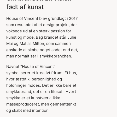
født af kunst
House of Vincent blev grundlagt i 2017
som resultatet af et designprojekt, der
voksede ud af en stærk passion for
kunst og mode. Bag brandet står Julie
Mai og Matias Milton, som sammen
ønskede at skabe noget andet end det,
man normalt ser i smykkebranchen.
Navnet “House of Vincent”
symboliserer et kreativt frirum. Et hus,
hvor æstetik, personlighed og
holdninger mødes. Det er ikke bare et
smykkebrand, det er en filosofi. Hvert
smykke er et kunstværk. Ikke
masseproduceret, men gennemtænkt
og skabt med intention.