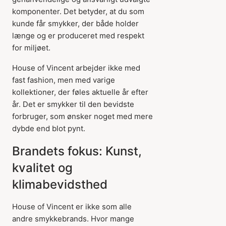
komponenter. Det betyder, at du som
kunde får smykker, der både holder
længe og er produceret med respekt
for miljøet.
House of Vincent arbejder ikke med
fast fashion, men med varige
kollektioner, der føles aktuelle år efter
år. Det er smykker til den bevidste
forbruger, som ønsker noget med mere
dybde end blot pynt.
Brandets fokus: Kunst,
kvalitet og
klimabevidsthed
House of Vincent er ikke som alle
andre smykkebrands. Hvor mange