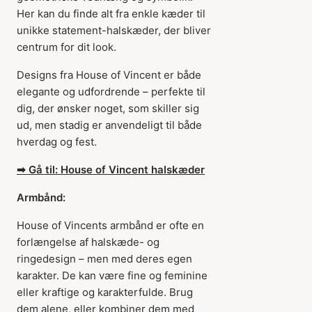
Her kan du finde alt fra enkle kæder til
unikke statement-halskæder, der bliver
centrum for dit look.
Designs fra House of Vincent er både
elegante og udfordrende – perfekte til
dig, der ønsker noget, som skiller sig
ud, men stadig er anvendeligt til både
hverdag og fest.
➡ Gå til: House of Vincent halskæder
Armbånd:
House of Vincents armbånd er ofte en
forlængelse af halskæde- og
ringedesign – men med deres egen
karakter. De kan være fine og feminine
eller kraftige og karakterfulde. Brug
dem alene, eller kombiner dem med