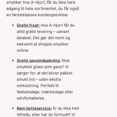
smykker hos A-Hjort, får du ikke bare
adgang til hele sortimentet, du får også
en førsteklasses kundeoplevelse:
Gratis fragt:
Hos A-Hjort får du
altid gratis levering – uanset
beløbet. Det gør det nemt og
bekvemt at shoppe smykker
online.
Gratis gaveindpakning:
Skal
smykket gives som gave? Vi
sørger for, at det bliver pakket
smukt ind – uden ekstra
omkostning. Perfekt til
fødselsdage, mærkedage eller
selvforkælelse.
Nem bytteservice:
Er du ikke helt
tilfreds, eller har du fortrudt? Vi