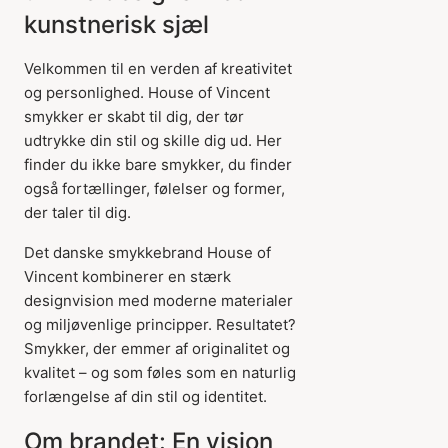
kunstnerisk sjæl
Velkommen til en verden af kreativitet
og personlighed. House of Vincent
smykker er skabt til dig, der tør
udtrykke din stil og skille dig ud. Her
finder du ikke bare smykker, du finder
også fortællinger, følelser og former,
der taler til dig.
Det danske smykkebrand House of
Vincent kombinerer en stærk
designvision med moderne materialer
og miljøvenlige principper. Resultatet?
Smykker, der emmer af originalitet og
kvalitet – og som føles som en naturlig
forlængelse af din stil og identitet.
Om brandet: En vision