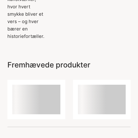
hvor hvert
smykke bliver et
vers – og hver
bærer en
historiefortæller.
Fremhævede produkter