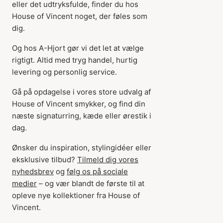
eller det udtryksfulde, finder du hos
House of Vincent noget, der føles som
dig.
Og hos A-Hjort gør vi det let at vælge
rigtigt. Altid med tryg handel, hurtig
levering og personlig service.
Gå på opdagelse i vores store udvalg af
House of Vincent smykker, og find din
næste signaturring, kæde eller ørestik i
dag.
Ønsker du inspiration, stylingidéer eller
eksklusive tilbud?
Tilmeld dig vores
nyhedsbrev
og
følg os på sociale
medier
– og vær blandt de første til at
opleve nye kollektioner fra House of
Vincent.