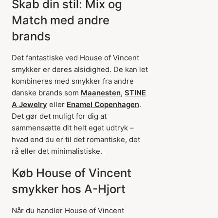
Skab din stil: Mix og
Match med andre
brands
Det fantastiske ved House of Vincent
smykker er deres alsidighed. De kan let
kombineres med smykker fra andre
danske brands som
Maanesten
,
STINE
A Jewelry
eller
Enamel Copenhagen
.
Det gør det muligt for dig at
sammensætte dit helt eget udtryk –
hvad end du er til det romantiske, det
rå eller det minimalistiske.
Køb House of Vincent
smykker hos A-Hjort
Når du handler House of Vincent