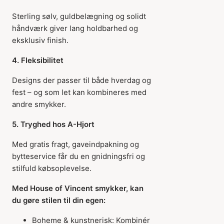
Sterling sølv, guldbelægning og solidt
håndværk giver lang holdbarhed og
eksklusiv finish.
4. Fleksibilitet
Designs der passer til både hverdag og
fest – og som let kan kombineres med
andre smykker.
5. Tryghed hos A-Hjort
Med gratis fragt, gaveindpakning og
bytteservice får du en gnidningsfri og
stilfuld købsoplevelse.
Med House of Vincent smykker, kan
du gøre stilen til din egen:
Boheme & kunstnerisk: Kombinér