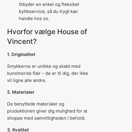
tilbyder en enkel og fleksibel
bytteservice, så du trygt kan
handle hos os.
Hvorfor vælge House of
Vincent?
1. Originalitet
Smykkerne er unikke og skabt med
kunstnerisk flair – de er til dig, der ikke
vil ligne alle andre.
2. Materialer
De benyttede materialer og
produktionen giver dig mulighed for at
shoppe med samvittigheden i behold.
3. Kvalitet