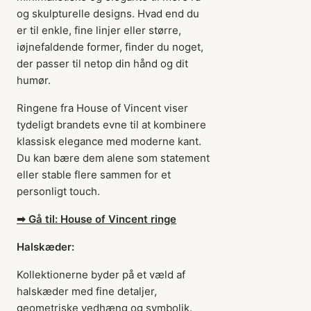
og skulpturelle designs. Hvad end du
er til enkle, fine linjer eller større,
iøjnefaldende former, finder du noget,
der passer til netop din hånd og dit
humør.
Ringene fra House of Vincent viser
tydeligt brandets evne til at kombinere
klassisk elegance med moderne kant.
Du kan bære dem alene som statement
eller stable flere sammen for et
personligt touch.
➡ Gå til: House of Vincent ringe
Halskæder:
Kollektionerne byder på et væld af
halskæder med fine detaljer,
geometriske vedhæng og symbolik.