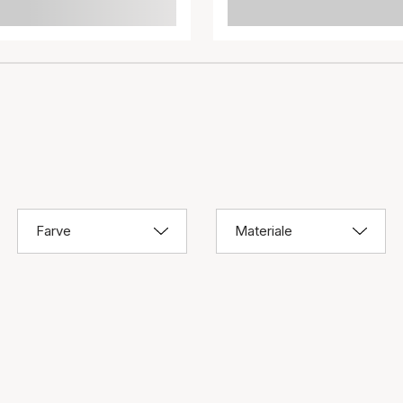
Farve
Materiale