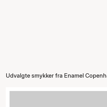
Udvalgte smykker fra Enamel Copen