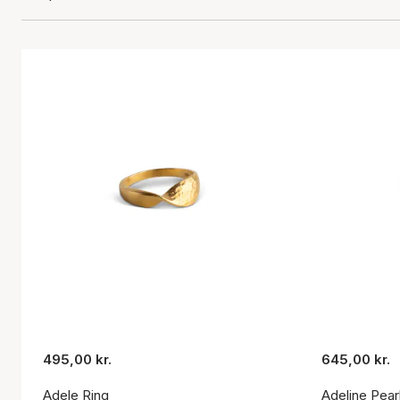
495,00 kr.
645,00 kr.
Adele Ring
Adeline Pear