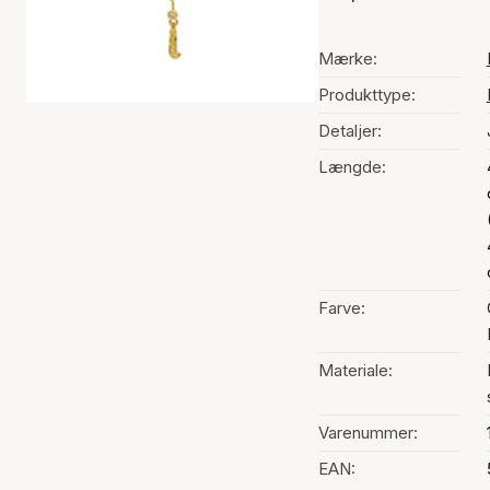
Mærke:
Produkttype:
Detaljer:
Længde:
Farve:
Materiale:
Varenummer:
EAN: