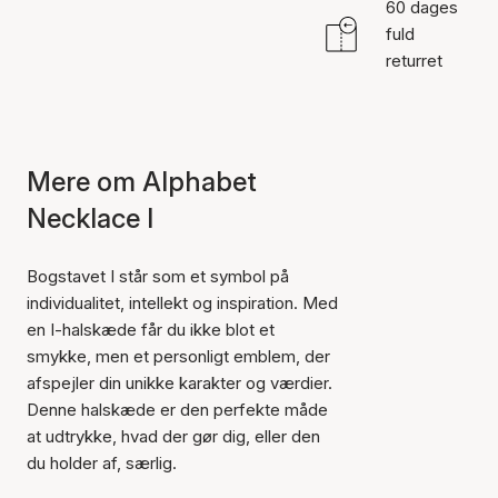
60 dages
fuld
returret
Mere om Alphabet
Necklace I
Bogstavet I står som et symbol på
individualitet, intellekt og inspiration. Med
en I-halskæde får du ikke blot et
smykke, men et personligt emblem, der
afspejler din unikke karakter og værdier.
Denne halskæde er den perfekte måde
at udtrykke, hvad der gør dig, eller den
du holder af, særlig.