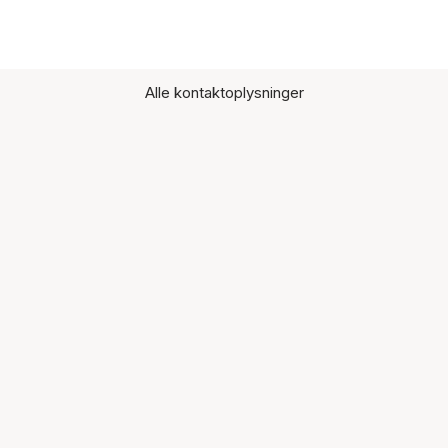
Alle kontaktoplysninger