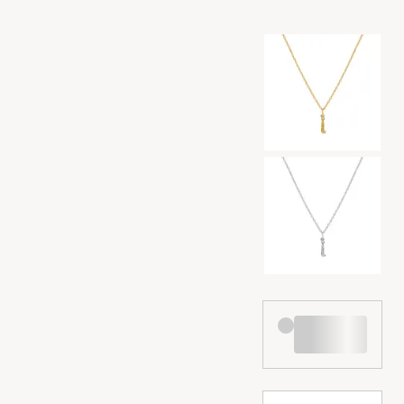
Valg af farve