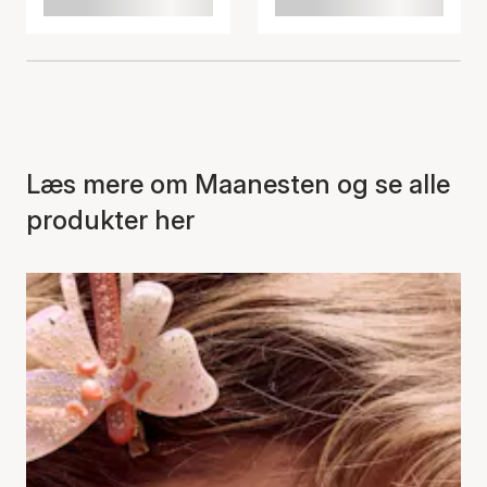
Læs mere om Maanesten og se alle
produkter her