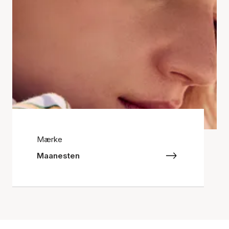
Mærke
Maanesten