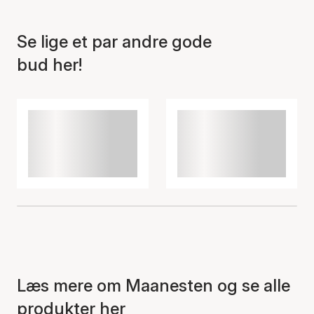
Se lige et par andre gode
bud her!
Læs mere om Maanesten og se alle
produkter her