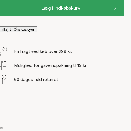
Læg i indkøbskurv
Tilføj til Ønskeskyen
Fri fragt ved køb over 299 kr.
Mulighed for gaveindpakning til 19 kr.
60 dages fuld returret
er