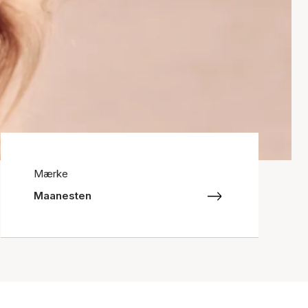
Mærke
Maanesten