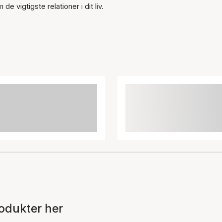
 vigtigste relationer i dit liv.
odukter her