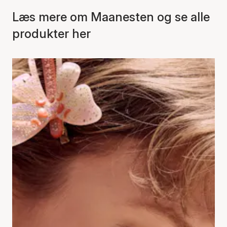
Læs mere om Maanesten og se alle
produkter her