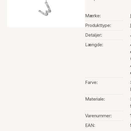
Mærke:
Produkttype:
Detaljer:
Længde:
Farve:
Materiale:
Varenummer:
EAN: