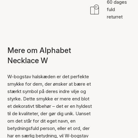
60 dages
fuld
returret
Mere om Alphabet
Necklace W
W-bogstav halskæden er det perfekte
smykke for dem, der ønsker at bære et
stærkt symbol på deres indre vilje og
styrke. Dette smykke er mere end blot
et dekorativt tilbehør – det er en hyldest
til de kvaliteter, der gør dig unik. Uanset
om det står for dit eget navn, en
betydningsfuld person, eller et ord, der
har en særlig betydning, vil W-bogstav