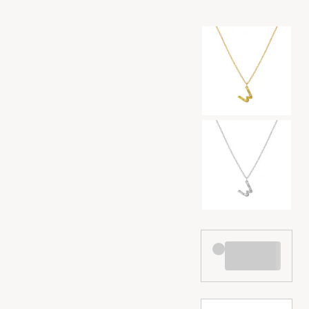
Valg af farve