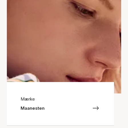
Mærke
Maanesten