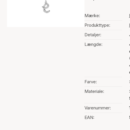
Mærke:
Produkttype:
Detaljer:
Længde:
Farve:
Materiale:
Varenummer:
EAN: