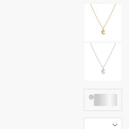
Valg af farve