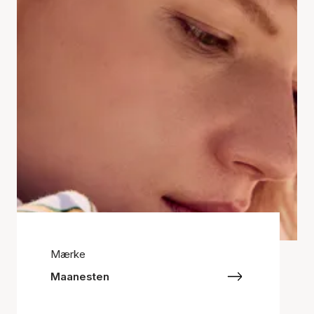
Mærke
Maanesten