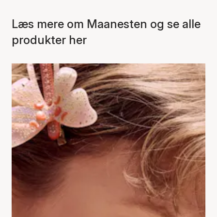
Læs mere om Maanesten og se alle
produkter her