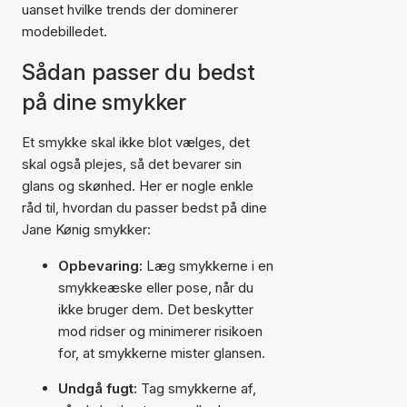
uanset hvilke trends der dominerer
modebilledet.
Sådan passer du bedst
på dine smykker
Et smykke skal ikke blot vælges, det
skal også plejes, så det bevarer sin
glans og skønhed. Her er nogle enkle
råd til, hvordan du passer bedst på dine
Jane Kønig smykker:
Opbevaring:
Læg smykkerne i en
smykkeæske eller pose, når du
ikke bruger dem. Det beskytter
mod ridser og minimerer risikoen
for, at smykkerne mister glansen.
Undgå fugt:
Tag smykkerne af,