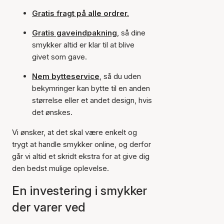
Gratis fragt på alle ordrer.
Gratis gaveindpakning
, så dine
smykker altid er klar til at blive
givet som gave.
Nem bytteservice
, så du uden
bekymringer kan bytte til en anden
størrelse eller et andet design, hvis
det ønskes.
Vi ønsker, at det skal være enkelt og
trygt at handle smykker online, og derfor
går vi altid et skridt ekstra for at give dig
den bedst mulige oplevelse.
En investering i smykker
der varer ved