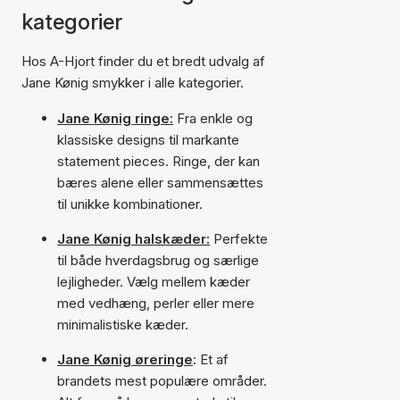
kategorier
Hos A-Hjort finder du et bredt udvalg af
Jane Kønig smykker i alle kategorier.
Jane Kønig ringe:
Fra enkle og
klassiske designs til markante
statement pieces. Ringe, der kan
bæres alene eller sammensættes
til unikke kombinationer.
Jane Kønig halskæder:
Perfekte
til både hverdagsbrug og særlige
lejligheder. Vælg mellem kæder
med vedhæng, perler eller mere
minimalistiske kæder.
Jane Kønig øreringe
: Et af
brandets mest populære områder.