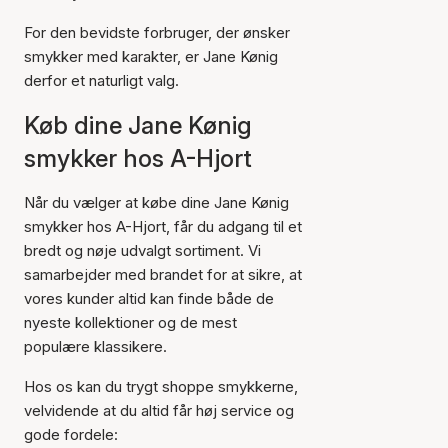
For den bevidste forbruger, der ønsker
smykker med karakter, er Jane Kønig
derfor et naturligt valg.
Køb dine Jane Kønig
smykker hos A-Hjort
Når du vælger at købe dine Jane Kønig
smykker hos A-Hjort, får du adgang til et
bredt og nøje udvalgt sortiment. Vi
samarbejder med brandet for at sikre, at
vores kunder altid kan finde både de
nyeste kollektioner og de mest
populære klassikere.
Hos os kan du trygt shoppe smykkerne,
velvidende at du altid får høj service og
gode fordele: