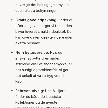
at vælge det helt rigtige smykke
uden ekstra bekymringer.
Gratis gaveindpakning:
Leder du
efter en gave, sørger vi for, at den
bliver leveret smukt indpakket. Du
kan give gaven direkte videre uden
ekstra besvær.
Nem bytteservice:
Hvis du
ønsker at bytte til en anden
størrelse eller et andet smykke, er
det hurtigt og problemfrit. Vi gør
det enkelt at være tryg ved dit
køb.
Et bredt udvalg:
Hos A-Hjort
finder du både de klassiske
kollektioner og de nyeste