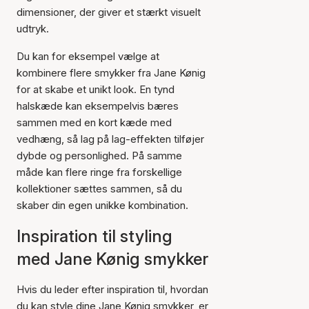
dimensioner, der giver et stærkt visuelt
udtryk.
Du kan for eksempel vælge at
kombinere flere smykker fra Jane Kønig
for at skabe et unikt look. En tynd
halskæde kan eksempelvis bæres
sammen med en kort kæde med
vedhæng, så lag på lag-effekten tilføjer
dybde og personlighed. På samme
måde kan flere ringe fra forskellige
kollektioner sættes sammen, så du
skaber din egen unikke kombination.
Inspiration til styling
med Jane Kønig smykker
Hvis du leder efter inspiration til, hvordan
du kan style dine Jane Kønig smykker, er