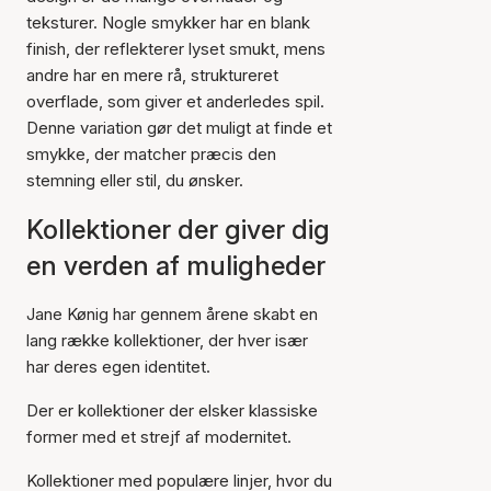
teksturer. Nogle smykker har en blank
finish, der reflekterer lyset smukt, mens
andre har en mere rå, struktureret
overflade, som giver et anderledes spil.
Denne variation gør det muligt at finde et
smykke, der matcher præcis den
stemning eller stil, du ønsker.
Kollektioner der giver dig
en verden af muligheder
Jane Kønig har gennem årene skabt en
lang række kollektioner, der hver især
har deres egen identitet.
Der er kollektioner der elsker klassiske
former med et strejf af modernitet.
Kollektioner med populære linjer, hvor du