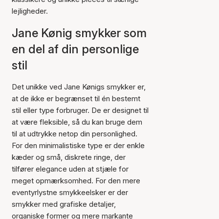
lejligheder.
Jane Kønig smykker som
en del af din personlige
stil
Det unikke ved Jane Kønigs smykker er,
at de ikke er begrænset til én bestemt
stil eller type forbruger. De er designet til
at være fleksible, så du kan bruge dem
til at udtrykke netop din personlighed.
For den minimalistiske type er der enkle
kæder og små, diskrete ringe, der
tilfører elegance uden at stjæle for
meget opmærksomhed. For den mere
eventyrlystne smykkeelsker er der
smykker med grafiske detaljer,
organiske former og mere markante