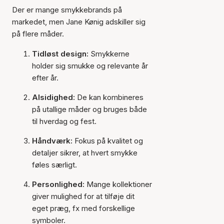
Der er mange smykkebrands på
markedet, men Jane Kønig adskiller sig
på flere måder.
Tidløst design:
Smykkerne
holder sig smukke og relevante år
efter år.
Alsidighed:
De kan kombineres
på utallige måder og bruges både
til hverdag og fest.
Håndværk:
Fokus på kvalitet og
detaljer sikrer, at hvert smykke
føles særligt.
Personlighed:
Mange kollektioner
giver mulighed for at tilføje dit
eget præg, fx med forskellige
symboler.