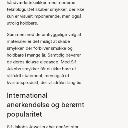
håndværksteknikker med moderne
teknologi. Det skaber smykker, der ikke
kun er visuelt imponerende, men også
utrolig holdbare.
Sammen med de omhyggelige valg af
materialer er det muligt at skabe
smykker, der forbliver smukke og
holdbare i mange år. Samtidig bevarer
de deres tidløse elegance. Med Sif
Jakobs smykker får du ikke bare et
stilfuldt statement, men også et
kvalitetsprodukt, der vil stråle i lang tid.
International
anerkendelse og berømt
popularitet
Sif Jakobs Jewellery har opnået stor