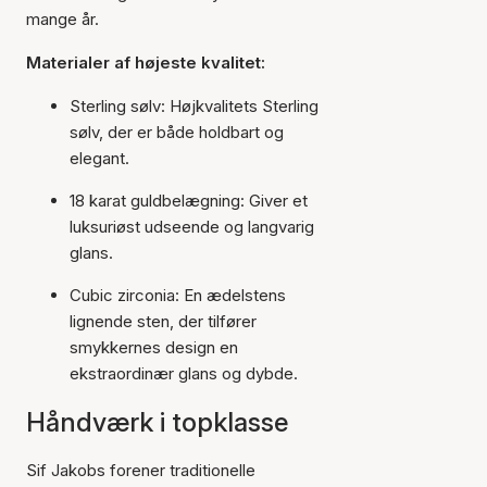
mange år.
Materialer af højeste kvalitet:
Sterling sølv: Højkvalitets Sterling
sølv, der er både holdbart og
elegant.
18 karat guldbelægning: Giver et
luksuriøst udseende og langvarig
glans.
Cubic zirconia: En ædelstens
lignende sten, der tilfører
smykkernes design en
ekstraordinær glans og dybde.
Håndværk i topklasse
Sif Jakobs forener traditionelle