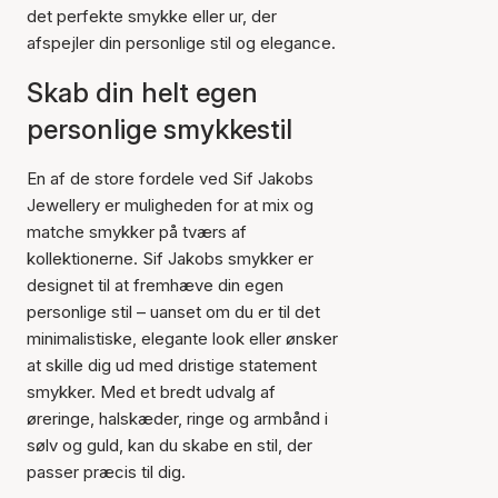
det perfekte smykke eller ur, der
afspejler din personlige stil og elegance.
Skab din helt egen
personlige smykkestil
En af de store fordele ved Sif Jakobs
Jewellery er muligheden for at mix og
matche smykker på tværs af
kollektionerne. Sif Jakobs smykker er
designet til at fremhæve din egen
personlige stil – uanset om du er til det
minimalistiske, elegante look eller ønsker
at skille dig ud med dristige statement
smykker. Med et bredt udvalg af
øreringe, halskæder, ringe og armbånd i
sølv og guld, kan du skabe en stil, der
passer præcis til dig.