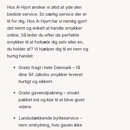
Hos A-Hjort ønsker vi altid at yde den
bedste service. En særlig service der er
til for dig. Hos A-Hjort har vi nemlig gjort
det nemt og enkelt at handle smykker
online. Så leder du efter de perfekte
smykker til at forkæle dig selv eller en,
du holder af? Vi hjælper dig til en nem og
hurtig handel:
Gratis fragt i hele Danmark – få
dine Sif Jakobs smykker leveret
hurtigt og sikkert.
Gratis gaveindpakning – smukt
pakket ind og klar til at blive givet
videre.
Landsdækkende bytteservice –
nem ombytning, hvis gaven ikke