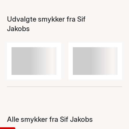
Udvalgte smykker fra Sif
Jakobs
Alle smykker fra Sif Jakobs