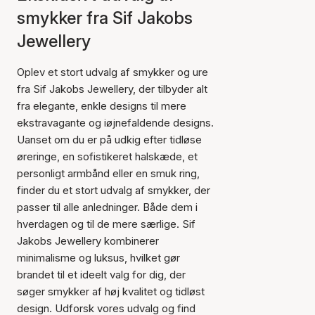
smykker fra Sif Jakobs
Jewellery
Oplev et stort udvalg af smykker og ure
fra Sif Jakobs Jewellery, der tilbyder alt
fra elegante, enkle designs til mere
ekstravagante og iøjnefaldende designs.
Uanset om du er på udkig efter tidløse
øreringe, en sofistikeret halskæde, et
personligt armbånd eller en smuk ring,
finder du et stort udvalg af smykker, der
passer til alle anledninger. Både dem i
hverdagen og til de mere særlige. Sif
Jakobs Jewellery kombinerer
minimalisme og luksus, hvilket gør
brandet til et ideelt valg for dig, der
søger smykker af høj kvalitet og tidløst
design. Udforsk vores udvalg og find