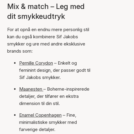
Mix & match – Leg med
dit smykkeudtryk
For at opnå en endnu mere personlig stil
kan du også kombinere Sif Jakobs
smykker og ure med andre eksklusive
brands som:
Pernille Corydon
– Enkelt og
feminint design, der passer godt til
Sif Jakobs smykker.
Maanesten
– Boheme-inspirerede
detaljer, der tilfører en ekstra
dimension til din stil.
Enamel Copenhagen
– Fine,
minimalistiske smykker med
farverige detaljer.