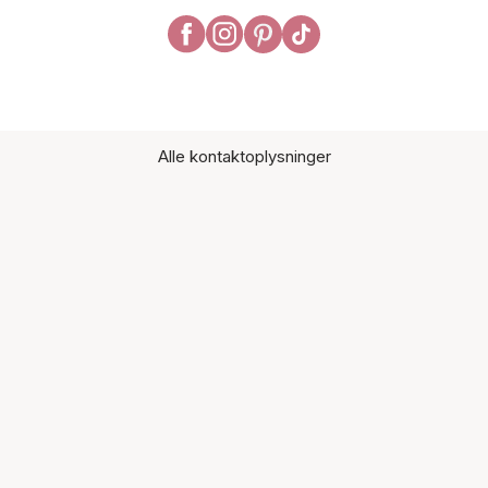
Alle kontaktoplysninger