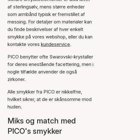
af sterlingsølv, mens større enheder
som armbånd typisk er fremstillet af
messing. For detaljer om materialer kan
du finde beskrivelser af hver enkelt
smykke på vores webshop, eller du kan
kontakte vores
kundeservice
.
PICO benytter ofte Swarovski-krystaller
for deres enestående facettering, men i
nogle tilfælde anvender de også
zirkoner.
Alle smykker fra PICO er nikkelfrie,
hvilket sikrer, at de er skånsomme mod
huden.
Miks og match med
PICO's smykker