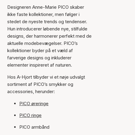
Designeren Anne-Marie PICO skaber
ikke faste kollektioner, men følger i
stedet de nyeste trends og tendenser.
Hun introducerer løbende nye, stilfulde
designs, der harmonerer perfekt med de
aktuelle modebevægelser. PICO’s
kollektioner byder på et væld af
farverige designs og inkluderer
elementer inspireret af naturen.
Hos A-Hjort tilbyder vi et nøje udvalgt
sortiment af PICO’s smykker og
accessories, herunder:
PICO øreringe
PICO ringe
PICO armbånd