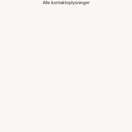
Alle kontaktoplysninger