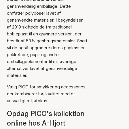
genanvendelig emballage. Dette
omfatter polyposer lavet af
genanvendte materialer. I begyndelsen
af 2019 skiftede de fra traditionel
bobleplast til en grønnere version, der
består af 50% genbrugsmaterialer. Snart
vil de også opgradere deres papkasser,
pakketape, papir og andre
emballageelementer til miljøvenlige
alternativer lavet af genanvendelige
materialer.
Vælg PICO for smykker og accessories,
der kombinerer høj kvalitet med et
ansvarligt miljøfokus.
Opdag PICO's kollektion
online hos A-Hjort