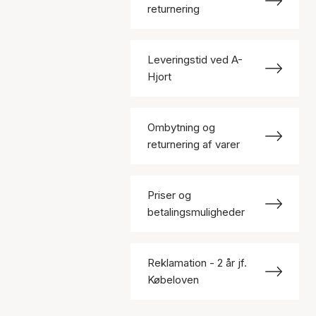
returnering
Leveringstid ved A-
Hjort
Ombytning og
returnering af varer
Priser og
betalingsmuligheder
Reklamation - 2 år jf.
Købeloven