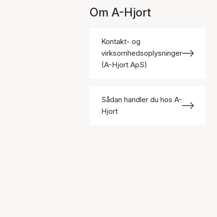
Om A-Hjort
Kontakt- og
virksomhedsoplysninger
(A-Hjort ApS)
Sådan handler du hos A-
Hjort