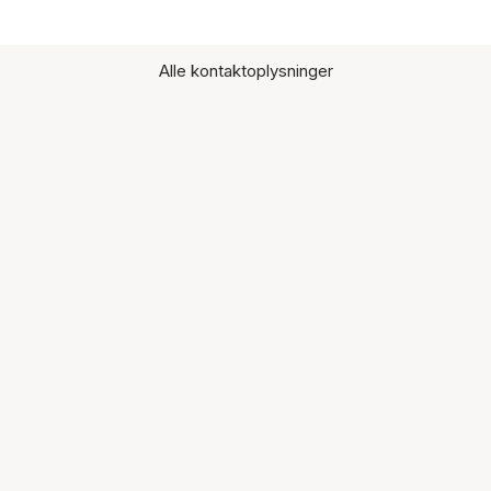
Alle kontaktoplysninger