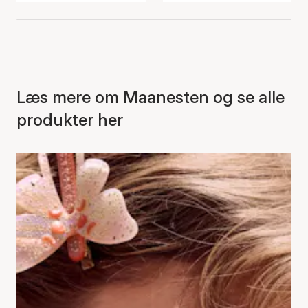
Læs mere om Maanesten og se alle
produkter her