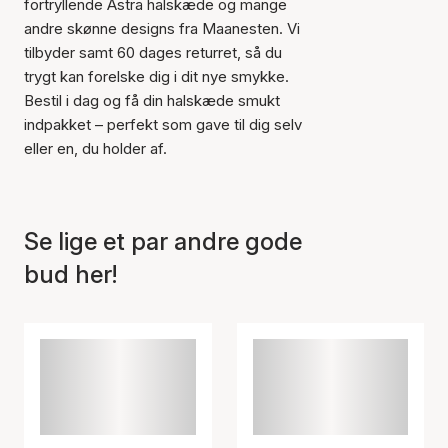
fortryllende Astra halskæde og mange
andre skønne designs fra Maanesten. Vi
tilbyder samt 60 dages returret, så du
trygt kan forelske dig i dit nye smykke.
Bestil i dag og få din halskæde smukt
indpakket – perfekt som gave til dig selv
eller en, du holder af.
Se lige et par andre gode
bud her!