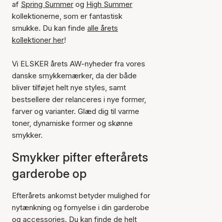
af
Spring Summer
og
High Summer
kollektionerne, som er fantastisk
smukke. Du kan finde
alle årets
kollektioner her
!
Vi ELSKER årets AW-nyheder fra vores
danske smykkemærker, da der både
bliver tilføjet helt nye styles, samt
bestsellere der relanceres i nye former,
farver og varianter. Glæd dig til varme
toner, dynamiske former og skønne
smykker.
Smykker pifter efterårets
garderobe op
Efterårets ankomst betyder mulighed for
nytænkning og fornyelse i din garderobe
og
accessories
. Du kan finde de helt