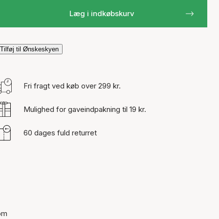
Læg i indkøbskurv
Tilføj til Ønskeskyen
Fri fragt ved køb over 299 kr.
Mulighed for gaveindpakning til 19 kr.
60 dages fuld returret
 om