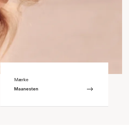
Mærke
Maanesten