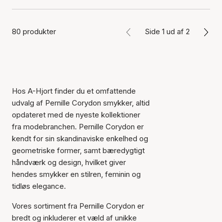
80 produkter
Side 1 ud af 2
Hos A-Hjort finder du et omfattende
udvalg af Pernille Corydon smykker, altid
opdateret med de nyeste kollektioner
fra modebranchen. Pernille Corydon er
kendt for sin skandinaviske enkelhed og
geometriske former, samt bæredygtigt
håndværk og design, hvilket giver
hendes smykker en stilren, feminin og
tidløs elegance.
Vores sortiment fra Pernille Corydon er
bredt og inkluderer et væld af unikke