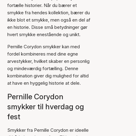
fortælle historier. Når du bærer et
smykke fra hendes kollektion, bærer du
ikke blot et smykke, men også en del af
en historie. Disse små betydninger gør
hvert smykke enestående og unikt.
Pernille Corydon smykker kan med
fordel kombineres med dine egne
arvestykker, hvilket skaber en personlig
og mindeværdig fortælling. Denne
kombination giver dig mulighed for altid
at have en hyggelig historie at dele.
Pernille Corydon
smykker til hverdag og
fest
Smykker fra Pernille Corydon er ideelle