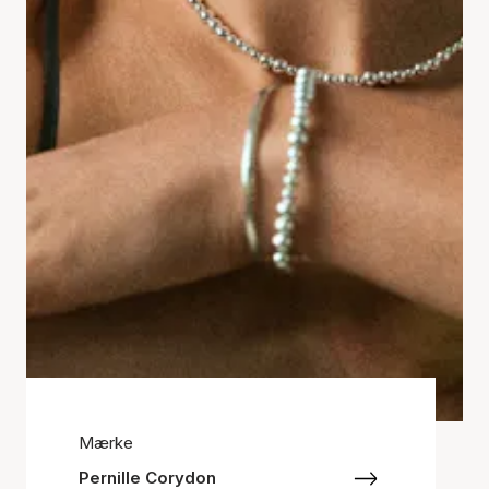
Mærke
Pernille Corydon