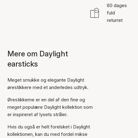
60 dages
fuld
returret
Mere om Daylight
earsticks
Meget smukke og elegante Daylight
ørestikkere med et anderledes udtryk.
Ørestikkerne er en del af den fine og
meget populære Daylight kollektion som
er inspireret af lysets stråler.
Hvis du også er helt forelsket i Daylight
kollektionen, kan du med fordel mikse