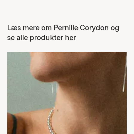
Læs mere om Pernille Corydon og
se alle produkter her