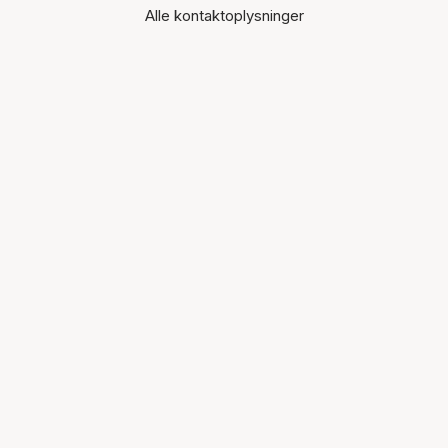
Alle kontaktoplysninger