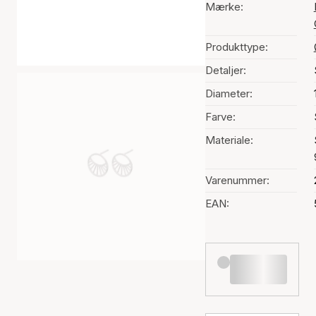
Mærke:
Produkttype:
Detaljer:
Diameter:
Farve:
Materiale:
Varenummer:
EAN: