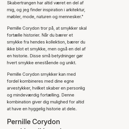
Skabertrangen har altid været en del af
mig, og jeg finder inspiration i arkitektur,
møbler, mode, naturen og mennesker."
Pernille Corydon tror på, at smykker skal
fortælle historier. Når du bærer et
smykke fra hendes kollektion, bærer du
ikke blot et smykke, men også en del af
en historie. Disse små betydninger gør
hvert smykke enestående og unikt.
Pernille Corydon smykker kan med
fordel kombineres med dine egne
arvestykker, hvilket skaber en personlig
og mindeværdig fortælling. Denne
kombination giver dig mulighed for altid
at have en hyggelig historie at dele.
Pernille Corydon