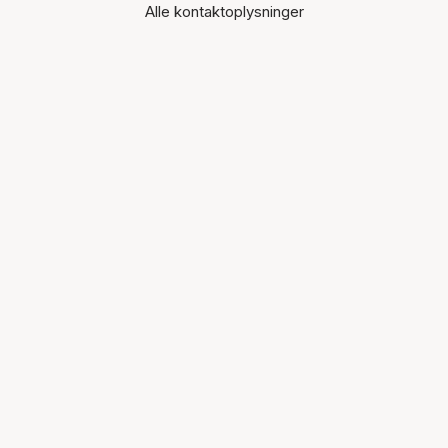
Alle kontaktoplysninger