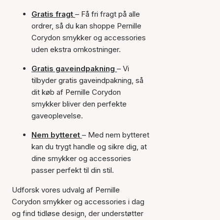
Gratis fragt
– Få fri fragt på alle
ordrer, så du kan shoppe Pernille
Corydon smykker og accessories
uden ekstra omkostninger.
Gratis gaveindpakning
– Vi
tilbyder gratis gaveindpakning, så
dit køb af Pernille Corydon
smykker bliver den perfekte
gaveoplevelse.
Nem bytteret
– Med nem bytteret
kan du trygt handle og sikre dig, at
dine smykker og accessories
passer perfekt til din stil.
Udforsk vores udvalg af Pernille
Corydon smykker og accessories i dag
og find tidløse design, der understøtter