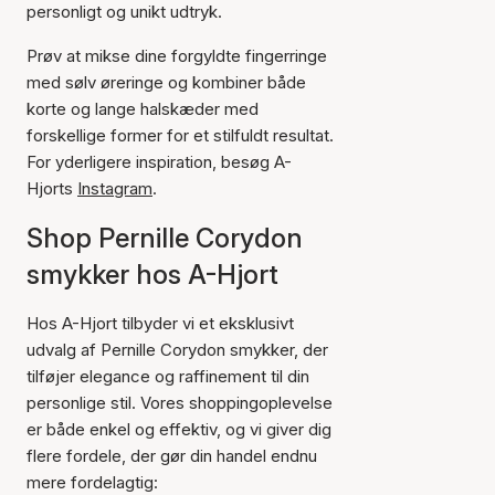
personligt og unikt udtryk.
Prøv at mikse dine forgyldte fingerringe
med sølv øreringe og kombiner både
korte og lange halskæder med
forskellige former for et stilfuldt resultat.
For yderligere inspiration, besøg A-
Hjorts
Instagram
.
Shop Pernille Corydon
smykker hos A-Hjort
Hos A-Hjort tilbyder vi et eksklusivt
udvalg af Pernille Corydon smykker, der
tilføjer elegance og raffinement til din
personlige stil. Vores shoppingoplevelse
er både enkel og effektiv, og vi giver dig
flere fordele, der gør din handel endnu
mere fordelagtig: