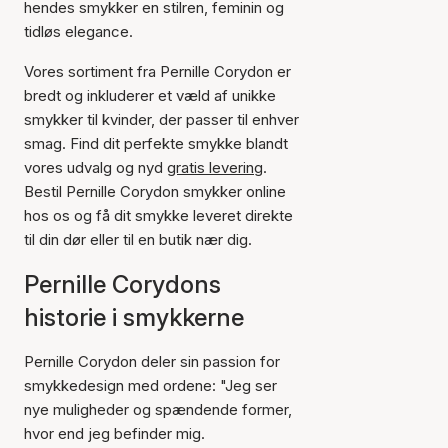
hendes smykker en stilren, feminin og
tidløs elegance.
Vores sortiment fra Pernille Corydon er
bredt og inkluderer et væld af unikke
smykker til kvinder, der passer til enhver
smag. Find dit perfekte smykke blandt
vores udvalg og nyd
gratis levering
.
Bestil Pernille Corydon smykker online
hos os og få dit smykke leveret direkte
til din dør eller til en butik nær dig.
Pernille Corydons
historie i smykkerne
Pernille Corydon deler sin passion for
smykkedesign med ordene: "Jeg ser
nye muligheder og spændende former,
hvor end jeg befinder mig.