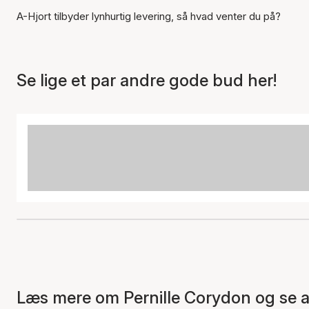
A-Hjort tilbyder lynhurtig levering, så hvad venter du på?
Se lige et par andre gode bud her!
Læs mere om Pernille Corydon og se a