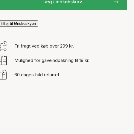
Læg i indkøbskurv
Tilføj til Ønskeskyen
Fri fragt ved køb over 299 kr.
Mulighed for gaveindpakning til 19 kr.
60 dages fuld returret