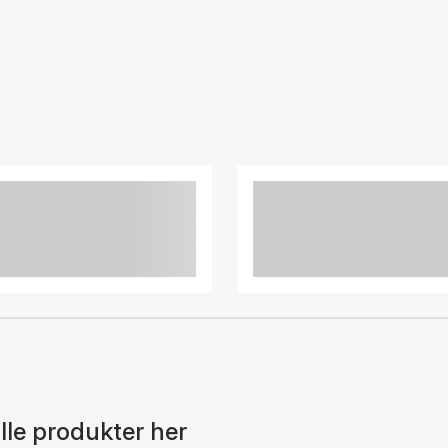
lle produkter her