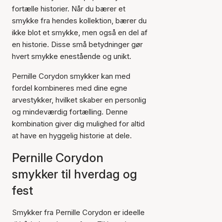
fortælle historier. Når du bærer et
smykke fra hendes kollektion, bærer du
ikke blot et smykke, men også en del af
en historie. Disse små betydninger gør
hvert smykke enestående og unikt.
Pernille Corydon smykker kan med
fordel kombineres med dine egne
arvestykker, hvilket skaber en personlig
og mindeværdig fortælling. Denne
kombination giver dig mulighed for altid
at have en hyggelig historie at dele.
Pernille Corydon
smykker til hverdag og
fest
Smykker fra Pernille Corydon er ideelle