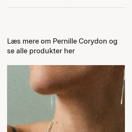
Læs mere om Pernille Corydon og
se alle produkter her