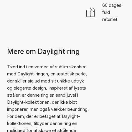
60 dages
fuld
returret
Mere om Daylight ring
Træd ind i en verden af sublim skønhed
med Daylight-ringen, en æstetisk perle,
der skiller sig ud med sit unikke udtryk
og elegante design. Inspireret af lysets
stråler, er denne ring en sand juvel i
Daylight-kollektionen, der ikke blot
imponerer, men også vækker beundring.
For dem, der er betaget af Daylight-
kollektionen, tilbyder denne ring en
mulighed for at skabe et strålende