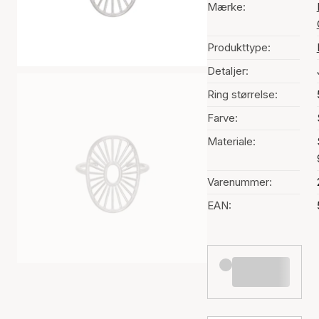
Mærke:
Produkttype:
Detaljer:
Ring størrelse:
Farve:
Materiale:
Varenummer:
EAN: