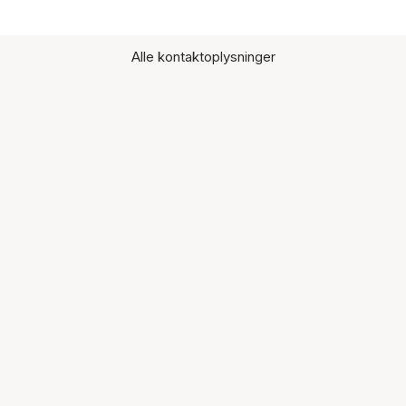
Alle kontaktoplysninger