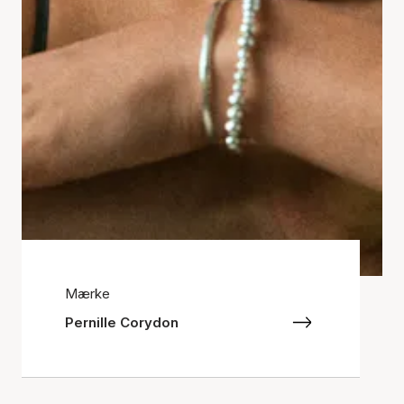
Mærke
Pernille Corydon