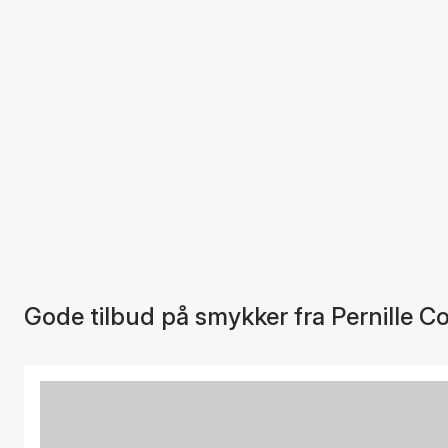
Gode tilbud på smykker fra Pernille C