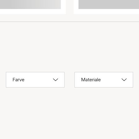
Farve
Materiale