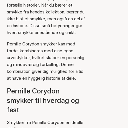
fortælle historier. Når du bærer et
smykke fra hendes kollektion, bærer du
ikke blot et smykke, men også en del af
en historie. Disse små betydninger gør
hvert smykke enestående og unikt.
Pernille Corydon smykker kan med
fordel kombineres med dine egne
arvestykker, hvilket skaber en personlig
og mindeværdig fortælling. Denne
kombination giver dig mulighed for altid
at have en hyggelig historie at dele.
Pernille Corydon
smykker til hverdag og
fest
Smykker fra Pernille Corydon er ideelle