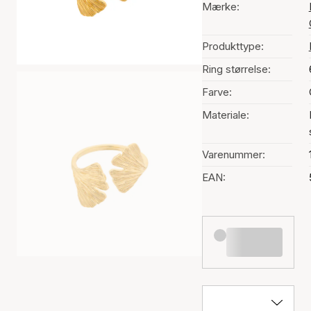
Mærke:
Produkttype:
Ring størrelse:
Farve:
Materiale:
Varenummer:
EAN: