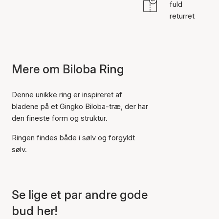
fuld
returret
Mere om Biloba Ring
Denne unikke ring er inspireret af
bladene på et Gingko Biloba-træ, der har
den fineste form og struktur.
Ringen findes både i sølv og forgyldt
sølv.
Se lige et par andre gode
bud her!