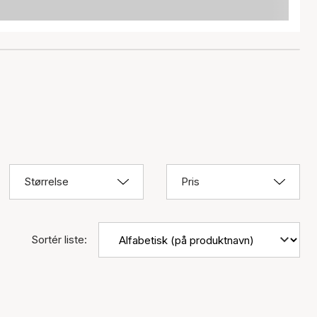
Størrelse
Pris
Sortér liste: