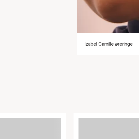
Izabel Camille øreringe