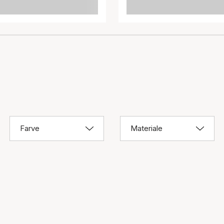
Farve
Materiale