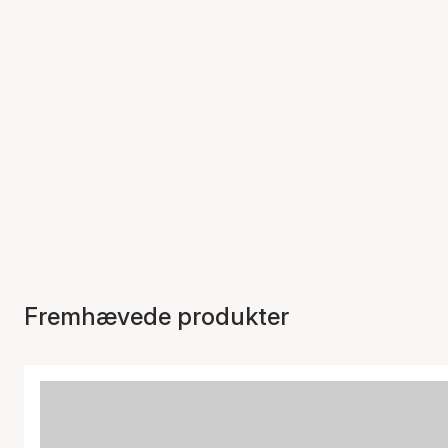
Fremhævede produkter