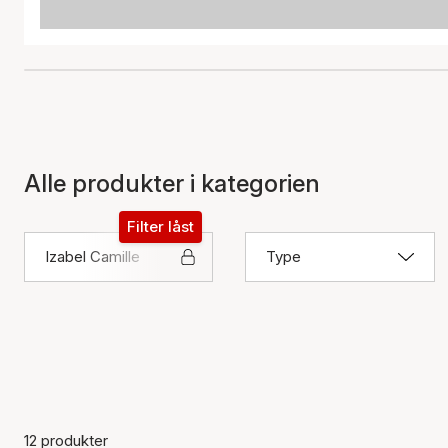
Alle produkter i kategorien
Filter låst
Izabel Camille
Type
12 produkter