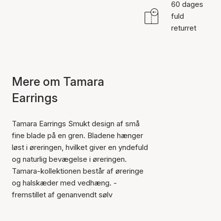
60 dages
fuld
returret
Mere om Tamara
Earrings
Tamara Earrings Smukt design af små
fine blade på en gren. Bladene hænger
løst i øreringen, hvilket giver en yndefuld
og naturlig bevægelse i øreringen.
Tamara-kollektionen består af øreringe
og halskæder med vedhæng. -
fremstillet af genanvendt sølv