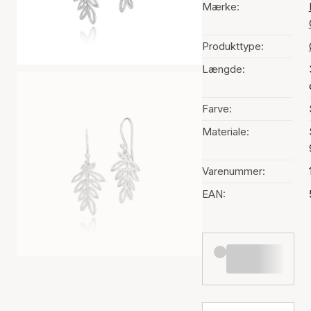
Mærke:
Produkttype:
Længde:
Farve:
Materiale:
Varenummer:
EAN: