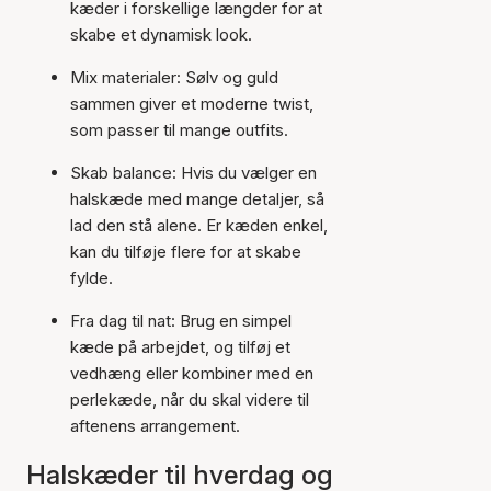
kæder i forskellige længder for at
skabe et dynamisk look.
Mix materialer: Sølv og guld
sammen giver et moderne twist,
som passer til mange outfits.
Skab balance: Hvis du vælger en
halskæde med mange detaljer, så
lad den stå alene. Er kæden enkel,
kan du tilføje flere for at skabe
fylde.
Fra dag til nat: Brug en simpel
kæde på arbejdet, og tilføj et
vedhæng eller kombiner med en
perlekæde, når du skal videre til
aftenens arrangement.
Halskæder til hverdag og