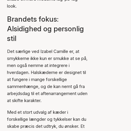
look.
Brandets fokus:
Alsidighed og personlig
stil
Det særlige ved Izabel Camille er, at
smykkerne ikke kun er smukke at se på,
men også nemme at integrere i
hverdagen. Halskæderne er designet til
at fungere i mange forskellige
sammenhænge, og de kan nemt gå fra
arbejdsdag til et aftenarrangement uden
at skifte karakter.
Med et stort udvalg af kæder i
forskellige længder og tykkelser kan du
skabe præcis det udtryk, du ønsker. Et