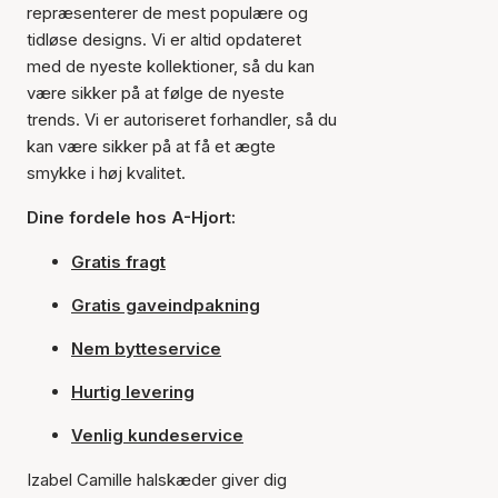
repræsenterer de mest populære og
tidløse designs. Vi er altid opdateret
med de nyeste kollektioner, så du kan
være sikker på at følge de nyeste
trends. Vi er autoriseret forhandler, så du
kan være sikker på at få et ægte
smykke i høj kvalitet.
Dine fordele hos A-Hjort:
Gratis fragt
Gratis gaveindpakning
Nem bytteservice
Hurtig levering
Venlig kundeservice
Izabel Camille halskæder giver dig