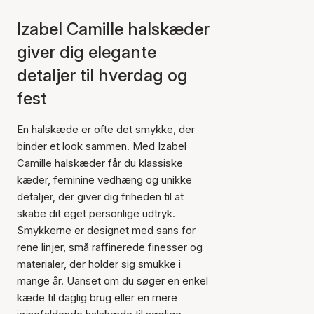
Izabel Camille halskæder
giver dig elegante
detaljer til hverdag og
fest
En halskæde er ofte det smykke, der
binder et look sammen. Med Izabel
Camille halskæder får du klassiske
kæder, feminine vedhæng og unikke
detaljer, der giver dig friheden til at
skabe dit eget personlige udtryk.
Smykkerne er designet med sans for
rene linjer, små raffinerede finesser og
materialer, der holder sig smukke i
mange år. Uanset om du søger en enkel
kæde til daglig brug eller en mere