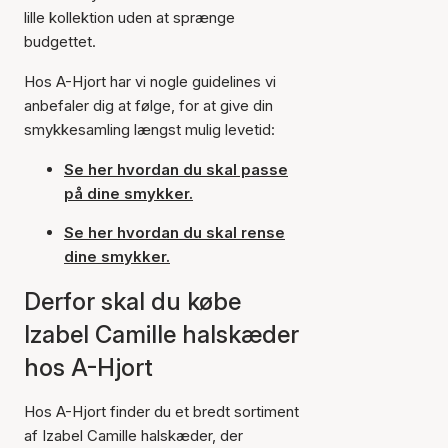
lille kollektion uden at sprænge
budgettet.
Hos A-Hjort har vi nogle guidelines vi
anbefaler dig at følge, for at give din
smykkesamling længst mulig levetid:
Se her hvordan du skal passe
på dine smykker.
Se her hvordan du skal rense
dine smykker.
Derfor skal du købe
Izabel Camille halskæder
hos A-Hjort
Hos A-Hjort finder du et bredt sortiment
af Izabel Camille halskæder, der