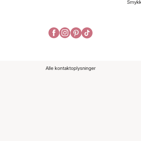
Smykk
Alle kontaktoplysninger